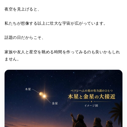
夜空を見上げると、
私たちが想像する以上に壮大な宇宙が広がっています。
話題の日だからこそ、
家族や友人と星空を眺める時間を作ってみるのも良いかもしれ
ません。