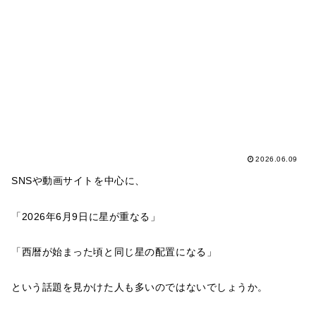
2026.06.09
SNSや動画サイトを中心に、
「2026年6月9日に星が重なる」
「西暦が始まった頃と同じ星の配置になる」
という話題を見かけた人も多いのではないでしょうか。