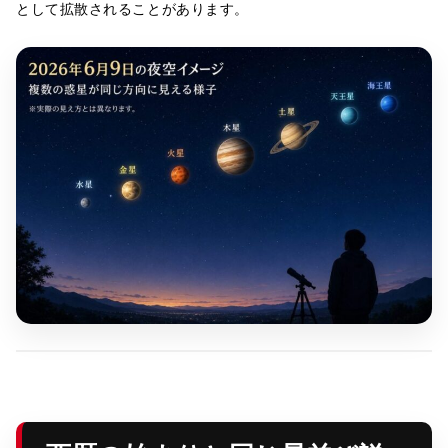
として拡散されることがあります。