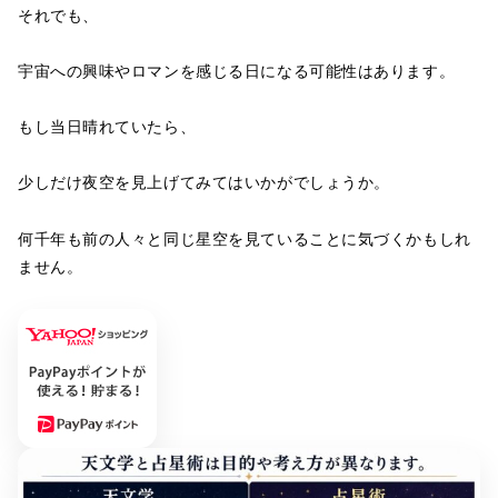
それでも、
宇宙への興味やロマンを感じる日になる可能性はあります。
もし当日晴れていたら、
少しだけ夜空を見上げてみてはいかがでしょうか。
何千年も前の人々と同じ星空を見ていることに気づくかもしれ
ません。