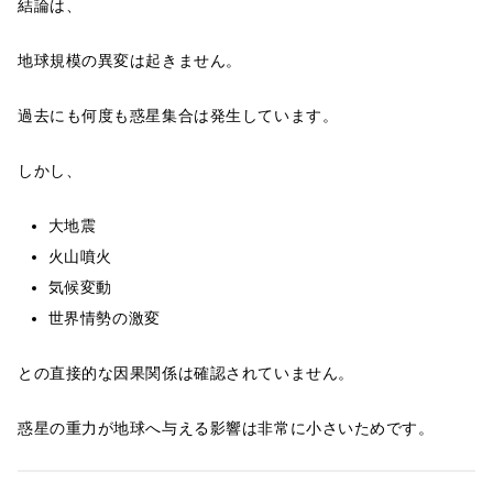
結論は、
地球規模の異変は起きません。
過去にも何度も惑星集合は発生しています。
しかし、
大地震
火山噴火
気候変動
世界情勢の激変
との直接的な因果関係は確認されていません。
惑星の重力が地球へ与える影響は非常に小さいためです。