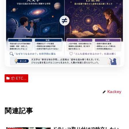
📦 ETC...
Kackey
関連記事