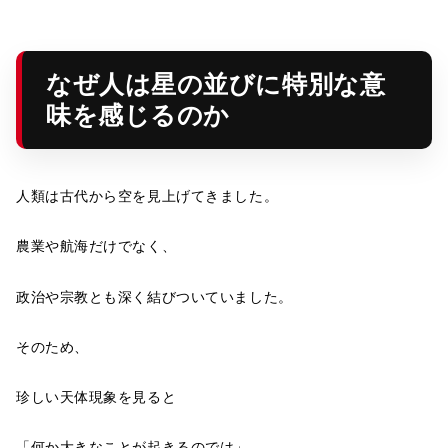
なぜ人は星の並びに特別な意
味を感じるのか
人類は古代から空を見上げてきました。
農業や航海だけでなく、
政治や宗教とも深く結びついていました。
そのため、
珍しい天体現象を見ると
「何か大きなことが起きるのでは」