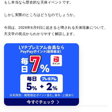
もし本当なら歴史的な天体イベントです。
しかし実際のところはどうなのでしょうか。
今回は、2026年6月9日に起きると噂される天体現象について、
天文学の視点からわかりやすく解説します。