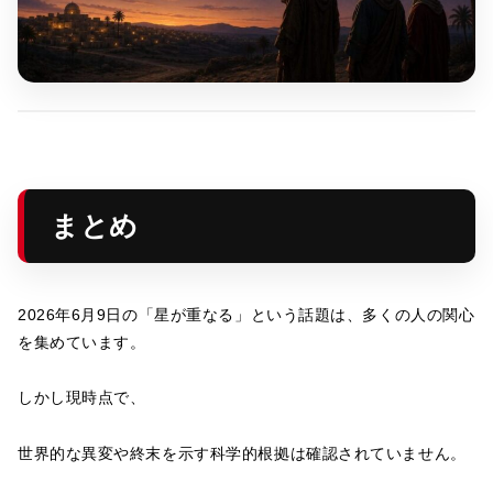
まとめ
2026年6月9日の「星が重なる」という話題は、多くの人の関心
を集めています。
しかし現時点で、
世界的な異変や終末を示す科学的根拠は確認されていません。