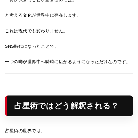
と考える文化が世界中に存在します。
これは現代でも変わりません。
SNS時代になったことで、
一つの噂が世界中へ瞬時に広がるようになっただけなのです。
占星術ではどう解釈される？
占星術の世界では、