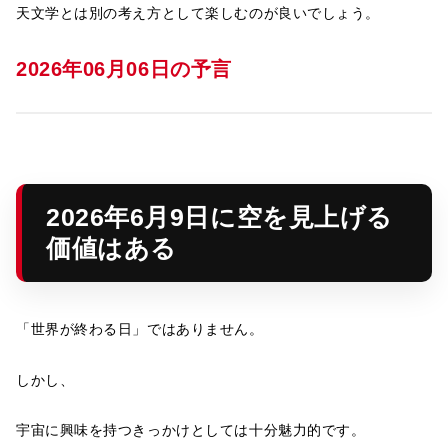
天文学とは別の考え方として楽しむのが良いでしょう。
2026年06月06日の予言
2026年6月9日に空を見上げる
価値はある
「世界が終わる日」ではありません。
しかし、
宇宙に興味を持つきっかけとしては十分魅力的です。