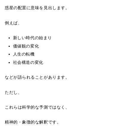
惑星の配置に意味を見出します。
例えば、
新しい時代の始まり
価値観の変化
人生の転機
社会構造の変化
などが語られることがあります。
ただし、
これらは科学的な予測ではなく、
精神的・象徴的な解釈です。