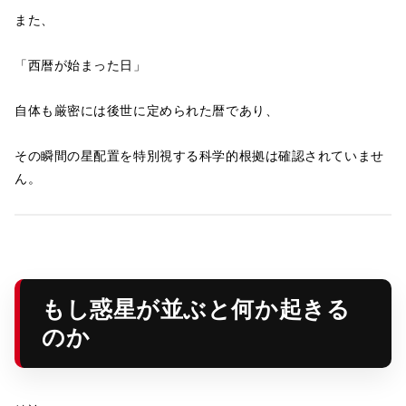
また、
「西暦が始まった日」
自体も厳密には後世に定められた暦であり、
その瞬間の星配置を特別視する科学的根拠は確認されていませ
ん。
もし惑星が並ぶと何か起きる
のか