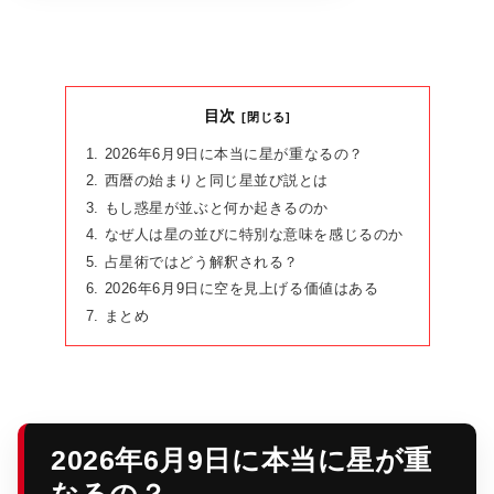
目次
2026年6月9日に本当に星が重なるの？
西暦の始まりと同じ星並び説とは
もし惑星が並ぶと何か起きるのか
なぜ人は星の並びに特別な意味を感じるのか
占星術ではどう解釈される？
2026年6月9日に空を見上げる価値はある
まとめ
2026年6月9日に本当に星が重
なるの？