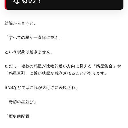
結論から言うと、
「すべての星が一直線に並ぶ」
という現象は起きません。
ただし、複数の惑星が比較的近い方向に見える「惑星集合」や
「惑星直列」に近い状態が観測されることがあります。
SNSなどではこれが大げさに表現され、
「奇跡の星並び」
「歴史的配置」