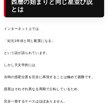
西暦の始まりと同じ星並び説
とは
インターネット上では、
「紀元1年頃と同じ配置になる」
という説が語られています。
しかし天文学的には、
当時の惑星位置を完全に再現することは極めて困難です。
惑星はそれぞれ異なる周期で公転しているため、
完全一致するケースはほぼありません。