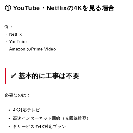
① YouTube・Netflixの4Kを見る場合
例：
・Netflix
・YouTube
・Amazon のPrime Video
✅ 基本的に工事は不要
必要なのは：
4K対応テレビ
高速インターネット回線（光回線推奨）
各サービスの4K対応プラン