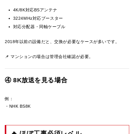
4K/8K対応BSアンテナ
3224MHz対応ブースター
対応分配器・同軸ケーブル
2018年以前の設備だと、交換が必要なケースが多いです。
📌 マンションの場合は管理会社確認が必要。
④ 8K放送を見る場合
例：
・NHK BS8K
🔥 ほぼ工事必須レベル