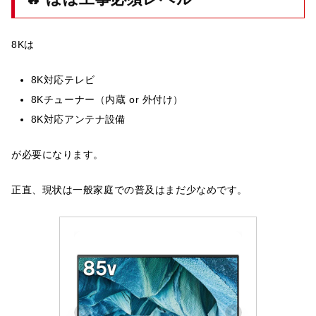
8Kは
8K対応テレビ
8Kチューナー（内蔵 or 外付け）
8K対応アンテナ設備
が必要になります。
正直、現状は一般家庭での普及はまだ少なめです。