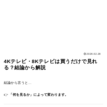
2026.02.28
4Kテレビ・8Kテレビは買うだけで見れ
る？結論から解説
結論から言うと…
👉
「何を見るか」によって変わります。