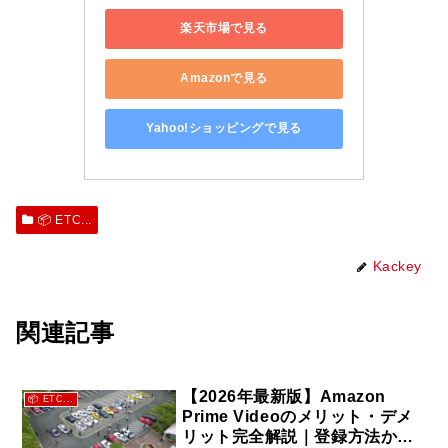
楽天市場で見る
Amazonで見る
Yahoo!ショッピングで見る
📦 ETC...
Kackey
関連記事
【2026年最新版】Amazon
📦 ETC...
Prime Videoのメリット・デメ
リット完全解説｜登録方法から