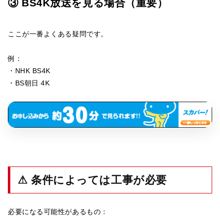
③ BS4K放送を見る場合（重要）
ここが一番よくある疑問です。
例：
・NHK BS4K
・BS朝日 4K
⚠ 条件によっては工事が必要
必要になる可能性があるもの：