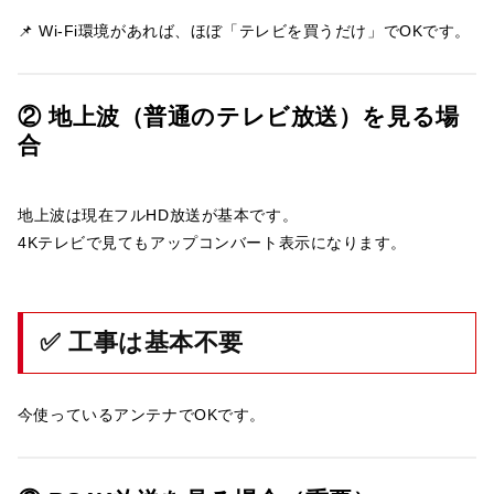
📌 Wi-Fi環境があれば、ほぼ「テレビを買うだけ」でOKです。
② 地上波（普通のテレビ放送）を見る場
合
地上波は現在フルHD放送が基本です。
4Kテレビで見てもアップコンバート表示になります。
✅ 工事は基本不要
今使っているアンテナでOKです。