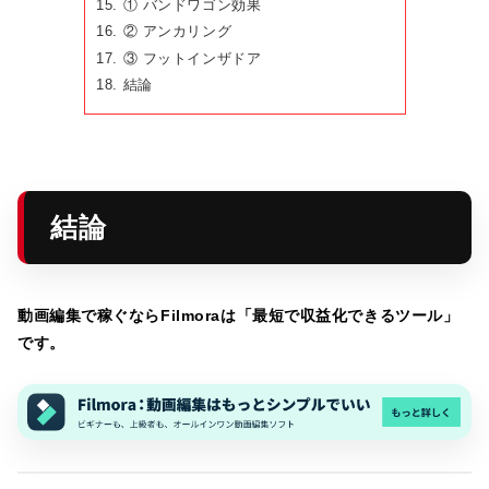
① バンドワゴン効果
② アンカリング
③ フットインザドア
結論
結論
動画編集で稼ぐならFilmoraは「最短で収益化できるツール」
です。