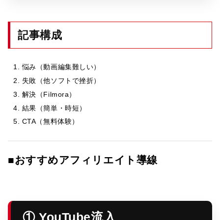
記事構成
悩み（動画編集難しい）
失敗（他ソフトで挫折）
解決（Filmora）
結果（簡単・時短）
CTA（無料体験）
■おすすめアフィリエイト導線
① YouTube流入