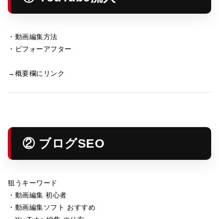
・動画編集方法
・ビフォーアフター
→概要欄にリンク
② ブログSEO
狙うキーワード
・動画編集 初心者
・動画編集ソフト おすすめ