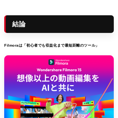
結論
Filmoraは「初心者でも収益化まで最短距離のツール」