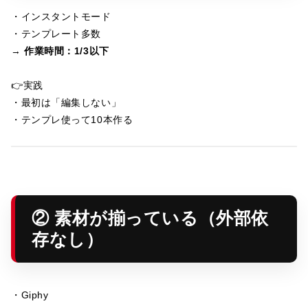
・インスタントモード
・テンプレート多数
→
作業時間：1/3以下
👉実践
・最初は「編集しない」
・テンプレ使って10本作る
② 素材が揃っている（外部依
存なし）
・Giphy