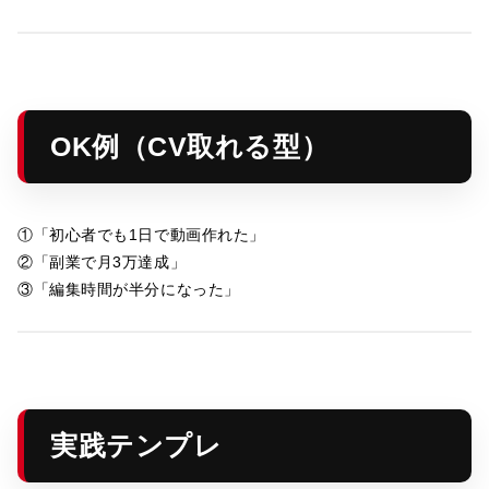
OK例（CV取れる型）
①「初心者でも1日で動画作れた」
②「副業で月3万達成」
③「編集時間が半分になった」
実践テンプレ