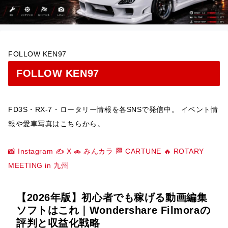
FOLLOW KEN97
FOLLOW KEN97
FD3S・RX-7・ロータリー情報を各SNSで発信中。 イベント情
報や愛車写真はこちらから。
📸 Instagram
✍️ X
🚗 みんカラ
🏁 CARTUNE
🔥 ROTARY
MEETING in 九州
【2026年版】初心者でも稼げる動画編集
ソフトはこれ｜Wondershare Filmoraの
評判と収益化戦略