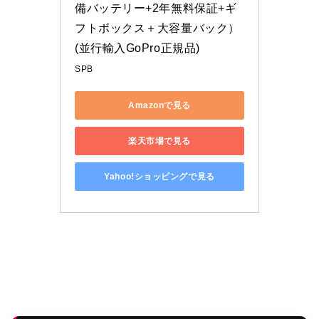
備バッテリー+2年無料保証+ギ
フトボックス＋大容量バック）
(並行輸入GoPro正規品)
SPB
Amazonで見る
楽天市場で見る
Yahoo!ショッピングで見る