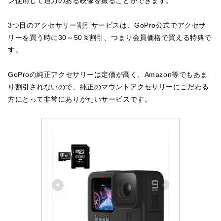
ン使用して迫力のある映像を撮ることができます。
3つ目のアクセサリー割引サービスは、GoPro公式でアクセサ
リーを買う時に30～50％割引、つまり会員価格で買える特典で
す。
GoProの純正アクセサリーは定価が高く、Amazon等でもあま
り割引されないので、純正のマウントアクセサリーにこだわる
方にとって非常にありがたいサービスです。