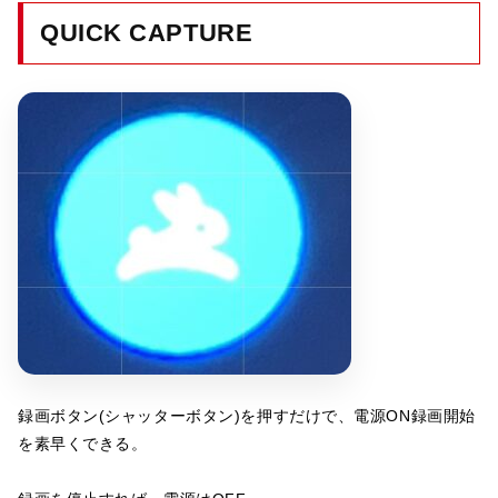
QUICK CAPTURE
録画ボタン(シャッターボタン)を押すだけで、電源ON録画開始
を素早くできる。