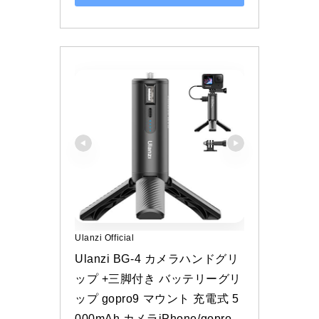
Ulanzi Official
Ulanzi BG-4 カメラハンドグリ
ップ +三脚付き バッテリーグリ
ップ gopro9 マウント 充電式 5
000mAh カメラiPhone/gopro 