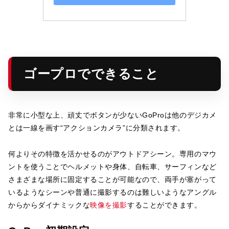
ゴープロでできること
非常に小型な上、頑丈でボタンが少ないGoProは他のデジカメ
とは一線を画す“アクションカメラ”に分類されます。
何よりその特徴を活かせるのがアウトドアシーン。専用のマウ
ントを使うことでヘルメットや身体、自転車、サーフィンなど
さまざまな場所に固定することが可能なので、両手が塞がって
いるようなシーンや普通に撮影するのは難しいようなアングル
からからダイナミックな
映像を撮影
することができます。