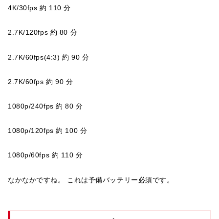
4K/30fps 約 110 分
2.7K/120fps 約 80 分
2.7K/60fps(4:3) 約 90 分
2.7K/60fps 約 90 分
1080p/240fps 約 80 分
1080p/120fps 約 100 分
1080p/60fps 約 110 分
なかなかですね。 これは予備バッテリー必須です。