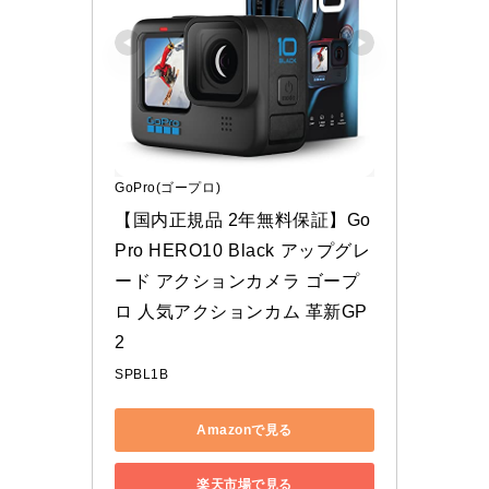
GoPro(ゴープロ)
【国内正規品 2年無料保証】Go
Pro HERO10 Black アップグレ
ード アクションカメラ ゴープ
ロ 人気アクションカム 革新GP
2
SPBL1B
Amazonで見る
楽天市場で見る