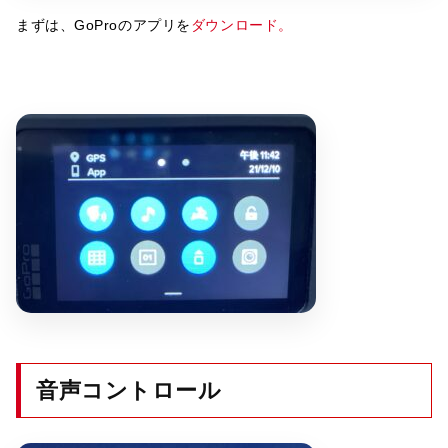
まずは、GoProのアプリを
ダウンロード。
音声コントロール