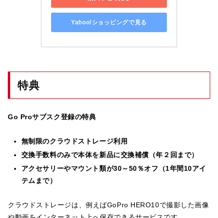
Yahoo!ショッピングで見る
特典
Go Proサブスク登録の特典
無制限のクラウドストレージ利用
交換手数料のみで本体を新品に交換補償（年２回まで）
アクセサリーやマウント類が30～50％オフ（1年間10アイ
テムまで）
クラウドストレージは、例えばGoPro HERO10で撮影した画像
や動画をインターネット上へ保存できるサービスです。