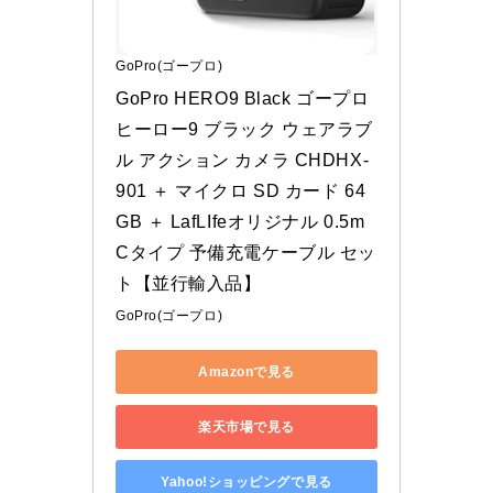
GoPro(ゴープロ)
GoPro HERO9 Black ゴープロ 
ヒーロー9 ブラック ウェアラブ
ル アクション カメラ CHDHX-
901 ＋ マイクロ SD カード 64
GB ＋ LafLIfeオリジナル 0.5m 
Cタイプ 予備充電ケーブル セッ
ト【並行輸入品】
GoPro(ゴープロ)
Amazonで見る
楽天市場で見る
Yahoo!ショッピングで見る