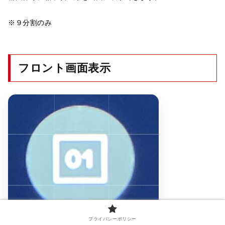
※９分割のみ
フロント画面表示
プライバシーポリシー