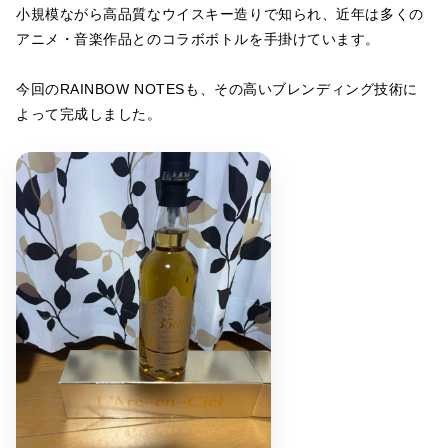
小規模ながら高品質なウイスキー造りで知られ、近年は多くの
アニメ・音楽作品とのコラボボトルを手掛けています。
今回のRAINBOW NOTESも、その高いブレンディング技術に
よって完成しました。