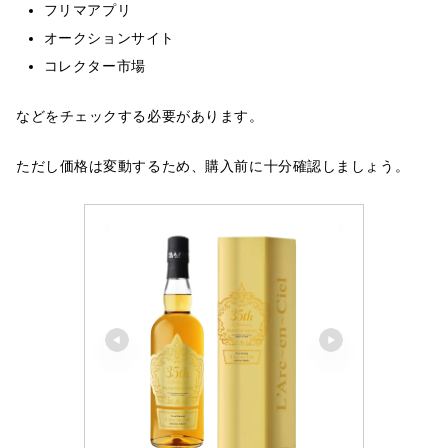
フリマアプリ
オークションサイト
コレクター市場
などをチェックする必要があります。
ただし価格は変動するため、購入前に十分確認しましょう。