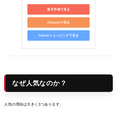
楽天市場で見る
Amazonで見る
Yahoo!ショッピングで見る
なぜ人気なのか？
人気の理由は大きく3つあります。