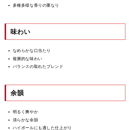
多種多様な香りの重なり
味わい
なめらかな口当たり
複層的な味わい
バランスの取れたブレンド
余韻
明るく爽やか
清らかな余韻
ハイボールにも適した仕上がり