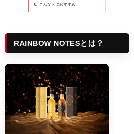
こんな人におすすめ
RAINBOW NOTESとは？