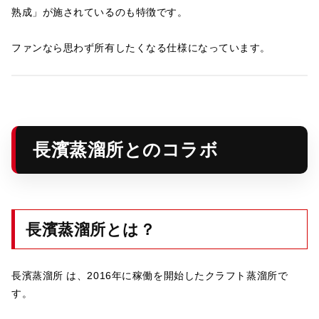
熟成」が施されているのも特徴です。
ファンなら思わず所有したくなる仕様になっています。
長濱蒸溜所とのコラボ
長濱蒸溜所とは？
長濱蒸溜所 は、2016年に稼働を開始したクラフト蒸溜所で
す。