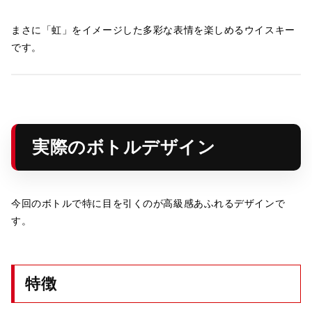
まさに「虹」をイメージした多彩な表情を楽しめるウイスキー
です。
実際のボトルデザイン
今回のボトルで特に目を引くのが高級感あふれるデザインで
す。
特徴