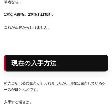
筆者なら…
1本なら飾る。2本あれば飲む。
これが正解かもしれません。
現在の入手方法
発売当初は公式販売が行われましたが、現在は完売しているケ
ースがほとんどです。
入手する場合は、