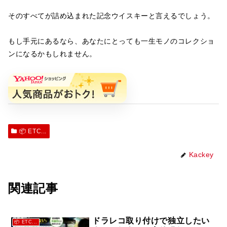
そのすべてが詰め込まれた記念ウイスキーと言えるでしょう。
もし手元にあるなら、あなたにとっても一生モノのコレクショ
ンになるかもしれません。
📦 ETC...
Kackey
関連記事
ドラレコ取り付けで独立したい
📦 ETC...