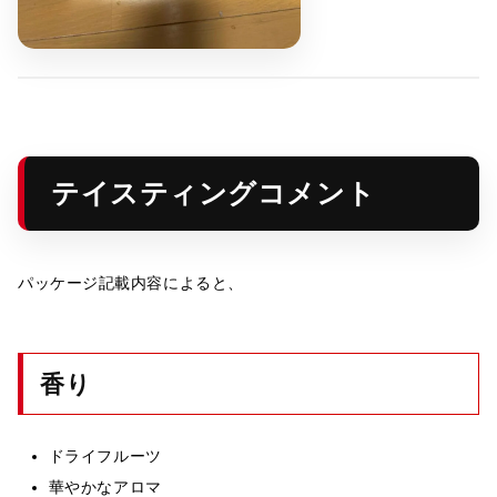
テイスティングコメント
パッケージ記載内容によると、
香り
ドライフルーツ
華やかなアロマ