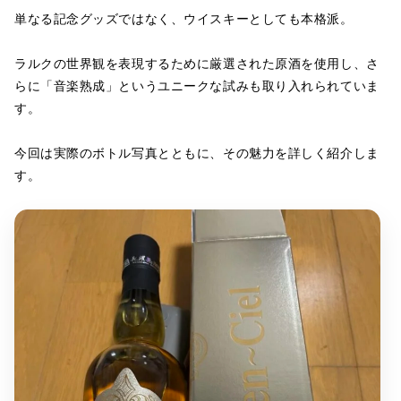
単なる記念グッズではなく、ウイスキーとしても本格派。
ラルクの世界観を表現するために厳選された原酒を使用し、さ
らに「音楽熟成」というユニークな試みも取り入れられていま
す。
今回は実際のボトル写真とともに、その魅力を詳しく紹介しま
す。