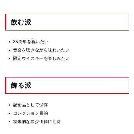
飲む派
35周年を祝いたい
音楽を聴きながら味わいたい
限定ウイスキーを楽しみたい
飾る派
記念品として保存
コレクション目的
将来的な希少価値に期待