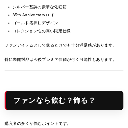
シルバー基調の豪華な化粧箱
35th Anniversaryロゴ
ゴールド箔押しデザイン
コレクション性の高い限定仕様
ファンアイテムとして飾るだけでも十分満足感があります。
特に未開封品は今後プレミア価値が付く可能性もあります。
ファンなら飲む？飾る？
購入者の多くが悩むポイントです。