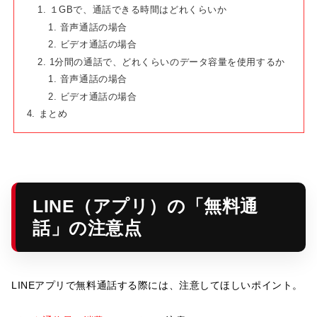
１GBで、通話できる時間はどれくらいか
音声通話の場合
ビデオ通話の場合
1分間の通話で、どれくらいのデータ容量を使用するか
音声通話の場合
ビデオ通話の場合
まとめ
LINE（アプリ）の「無料通
話」の注意点
LINEアプリで無料通話する際には、注意してほしいポイント。