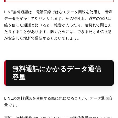
LINE無料通話は、電話回線ではなくデータ回線を使用し、音声
データを変換してやりとりします。その特性上、通常の電話回
線を使った通話と比べると、雑音が入ったり、途切れて聞こえ
たりすることがあります。防ぐためには、できるだけ通信状態
が安定した場所で通話するとよいでしょう。
無料通話にかかるデータ通信
容量
LINEの無料通話を使用する際に気になることが、データ通信容
量です。