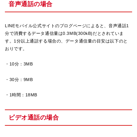
音声通話の場合
LINEモバイル公式サイトのブログページによると、音声通話1
分で消費するデータ通信量は0.3MB(300kB)だとされていま
す。1分以上通話する場合の、データ通信量の目安は以下のと
おりです。
・10分：3MB
・30分：9MB
・1時間：18MB
ビデオ通話の場合