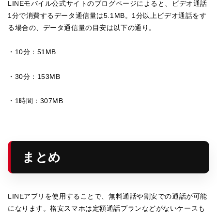
LINEモバイル公式サイトのブログページによると、ビデオ通話
1分で消費するデータ通信量は5.1MB。1分以上ビデオ通話をす
る場合の、データ通信量の目安は以下の通り。
・10分：51MB
・30分：153MB
・1時間：307MB
まとめ
LINE
アプリを使用することで、無料通話や割安での通話が可能
になります。格安スマホは定額通話プランなどがないケースも