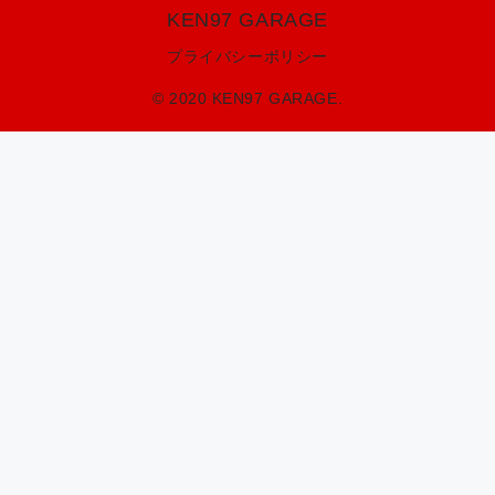
KEN97 GARAGE
プライバシーポリシー
© 2020 KEN97 GARAGE.