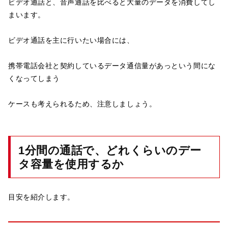
ビデオ通話と、音声通話を比べると大量のデータを消費してし
まいます。
ビデオ通話を主に行いたい場合には、
携帯電話会社と契約しているデータ通信量があっという間にな
くなってしまう
ケースも考えられるため、注意しましょう。
1分間の通話で、どれくらいのデー
タ容量を使用するか
目安を紹介します。