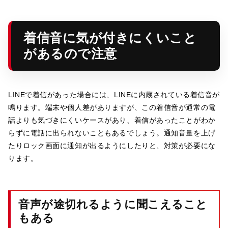
着信音に気が付きにくいこと
があるので注意
LINEで着信があった場合には、LINEに内蔵されている着信音が
鳴ります。端末や個人差がありますが、この着信音が通常の電
話よりも気づきにくいケースがあり、着信があったことがわか
らずに電話に出られないこともあるでしょう。通知音量を上げ
たりロック画面に通知が出るようにしたりと、対策が必要にな
ります。
音声が途切れるように聞こえること
もある