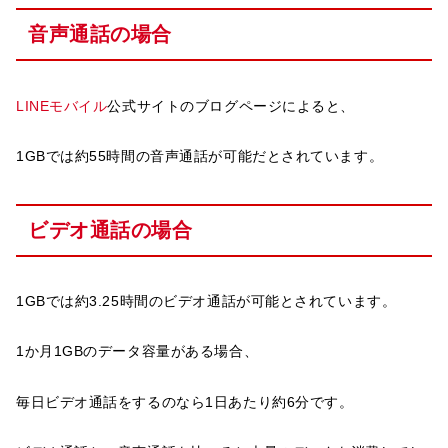
音声通話の場合
LINEモバイル
公式サイトのブログページによると、
1GBでは約55時間の音声通話が可能だとされています。
ビデオ通話の場合
1GBでは約3.25時間のビデオ通話が可能とされています。
1か月1GBのデータ容量がある場合、
毎日ビデオ通話をするのなら1日あたり約6分です。