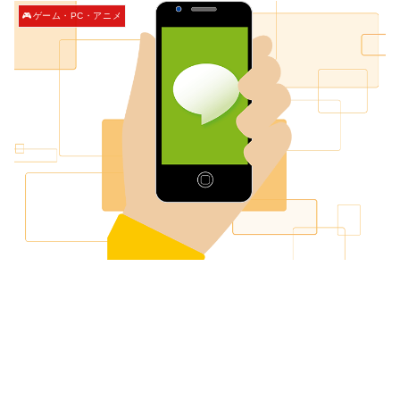
🎮ゲーム・PC・アニメ