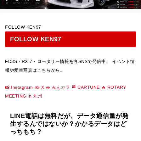
FOLLOW KEN97
FOLLOW KEN97
FD3S・RX-7・ロータリー情報を各SNSで発信中。 イベント情
報や愛車写真はこちらから。
📸 Instagram
✍️ X
🚗 みんカラ
🏁 CARTUNE
🔥 ROTARY
MEETING in 九州
LINE電話は無料だが、データ通信量が発
生するんではないか？かかるデータはど
っちもち？