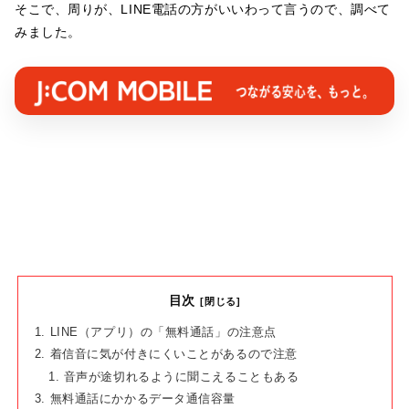
そこで、周りが、LINE電話の方がいいわって言うので、調べて
みました。
目次
LINE（アプリ）の「無料通話」の注意点
着信音に気が付きにくいことがあるので注意
音声が途切れるように聞こえることもある
無料通話にかかるデータ通信容量