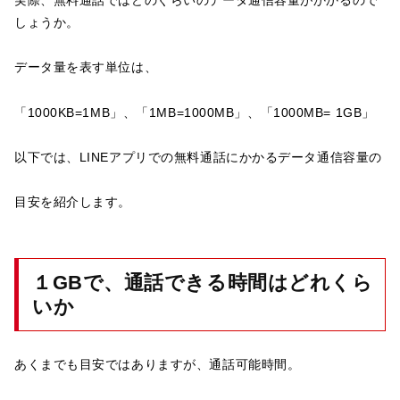
実際、無料通話ではどのぐらいのデータ通信容量がかかるので
しょうか。
データ量を表す単位は、
「1000KB=1MB」、「1MB=1000MB」、「1000MB= 1GB」
以下では、LINEアプリでの無料通話にかかるデータ通信容量の
目安を紹介します。
１GBで、通話できる時間はどれくら
いか
あくまでも目安ではありますが、通話可能時間。