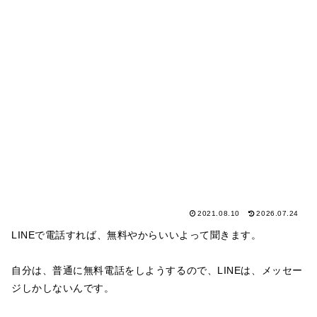
2021.08.10
2026.07.24
LINEで電話すれば、無料やからいいよって聞きます。
自分は、普通に無料電話をしようするので、LINEは、メッセー
ジしかしないんです。