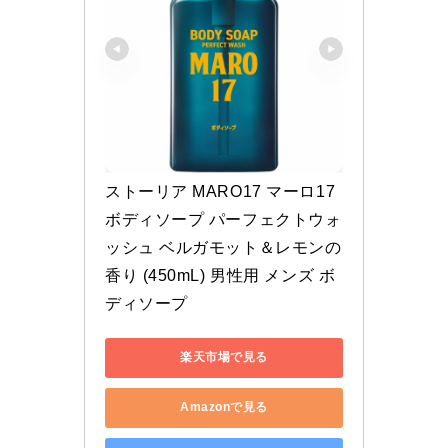
ストーリア MARO17 マーロ17 
ボディソープ パーフェクトウォ
ッシュ ベルガモット＆レモンの
香り (450mL) 男性用 メンズ ボ
ディソープ
楽天市場で見る
Amazonで見る