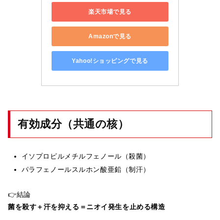
楽天市場で見る
Amazonで見る
Yahoo!ショッピングで見る
有効成分（共通の核）
イソプロピルメチルフェノール（殺菌）
パラフェノールスルホン酸亜鉛（制汗）
👉結論
菌を殺す＋汗を抑える＝ニオイ発生を止める構造