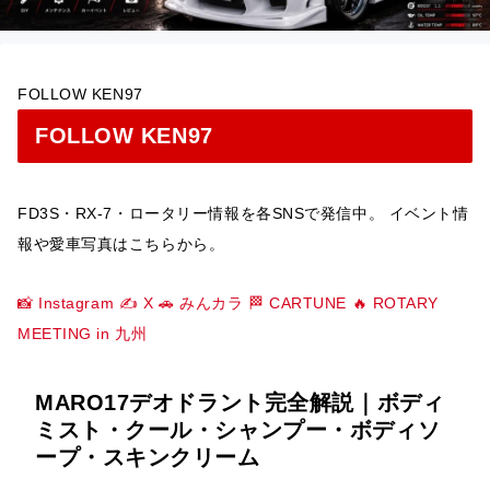
FOLLOW KEN97
FOLLOW KEN97
FD3S・RX-7・ロータリー情報を各SNSで発信中。 イベント情
報や愛車写真はこちらから。
📸 Instagram
✍️ X
🚗 みんカラ
🏁 CARTUNE
🔥 ROTARY
MEETING in 九州
MARO17デオドラント完全解説｜ボディ
ミスト・クール・シャンプー・ボディソ
ープ・スキンクリーム