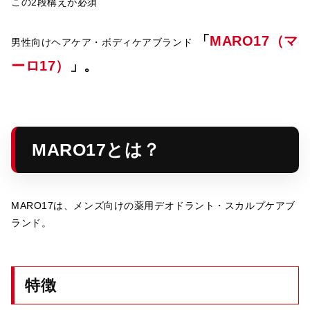
この2段構えが必須
「
MARO17（マ
男性向けヘアケア・ボディケアブランド
ーロ17）
」。
MARO17とは？
MARO17は、メンズ向けの薬用デオドラント・スカルプケアブ
ランド。
特徴