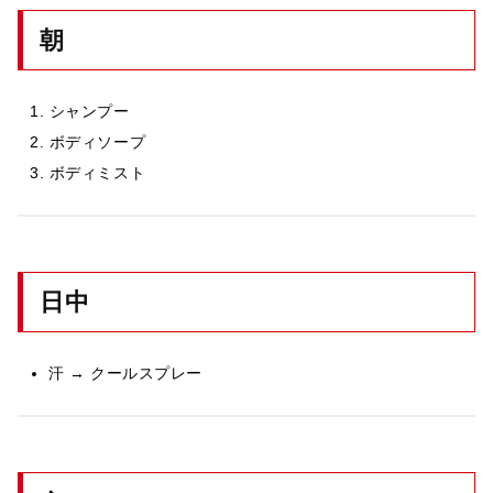
朝
シャンプー
ボディソープ
ボディミスト
日中
汗 → クールスプレー