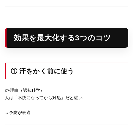
効果を最大化する3つのコツ
① 汗をかく前に使う
👉理由（認知科学）
人は「不快になってから対処」だと遅い
→予防が最適