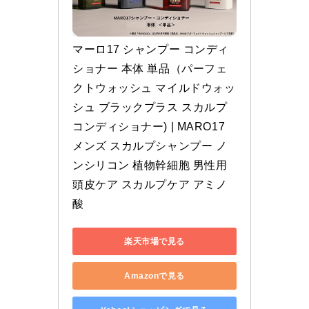
マーロ17 シャンプー コンディ
ショナー 本体 単品（パーフェ
クトウォッシュ マイルドウォッ
シュ ブラックプラス スカルプ 
コンディショナー) | MARO17 
メンズ スカルプシャンプー ノ
ンシリコン 植物幹細胞 男性用 
頭皮ケア スカルプケア アミノ
酸
楽天市場で見る
Amazonで見る