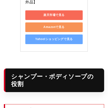
外品】
楽天市場で見る
Amazonで見る
Yahoo!ショッピングで見る
シャンプー・ボディソープの
役割