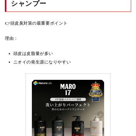
シャンプー
👉頭皮臭対策の最重要ポイント
理由：
頭皮は皮脂量が多い
ニオイの発生源になりやすい