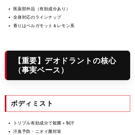
医薬部外品（有効成分あり）
全身対応のラインナップ
香りはベルガモット＆レモン系
【重要】デオドラントの核心
（事実ベース）
ボディミスト
トリプル有効成分で殺菌＋制汗
汗臭予防・ニオイ菌対策