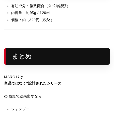
有効成分：複数配合（公式確認済）
内容量：約95g / 120ml
価格：約1,320円（税込）
まとめ
MARO17は
単品ではなく“設計されたシリーズ”
👉最短で結果出すなら
シャンプー