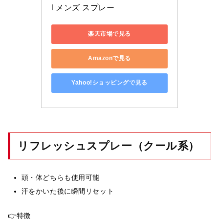
l メンズ スプレー
楽天市場で見る
Amazonで見る
Yahoo!ショッピングで見る
リフレッシュスプレー（クール系）
頭・体どちらも使用可能
汗をかいた後に瞬間リセット
👉特徴