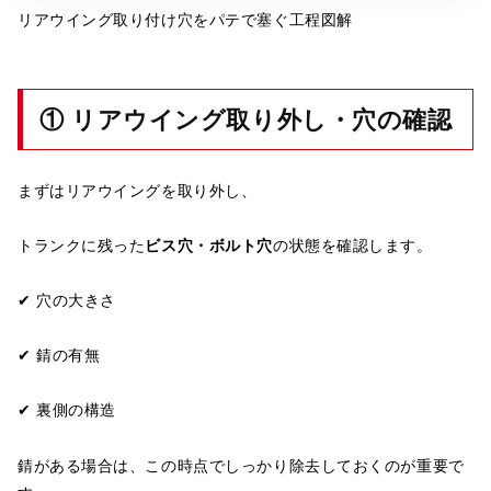
リアウイング取り付け穴をパテで塞ぐ工程図解
① リアウイング取り外し・穴の確認
まずはリアウイングを取り外し、
トランクに残った
ビス穴・ボルト穴
の状態を確認します。
✔ 穴の大きさ
✔ 錆の有無
✔ 裏側の構造
錆がある場合は、この時点でしっかり除去しておくのが重要で