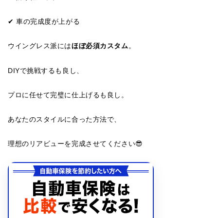
✔ 車の完成度が上がる
ウイングレス派には
ほぼ必須カスタム
。
DIYで挑戦するも良し、
プロに任せて完璧に仕上げるも良し。
あなたのスタイルに合った方法で、
理想のリアビューを完成させてください😎