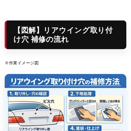
【図解】リアウイング取り付
け穴 補修の流れ
※作業イメージ図