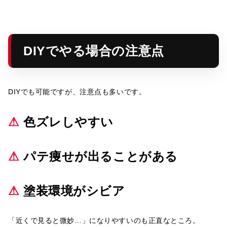
DIYでやる場合の注意点
DIYでも可能ですが、注意点も多いです。
⚠
色ズレしやすい
⚠
パテ痩せが出ることがある
⚠
塗装環境がシビア
「近くで見ると微妙…」になりやすいのも正直なところ。