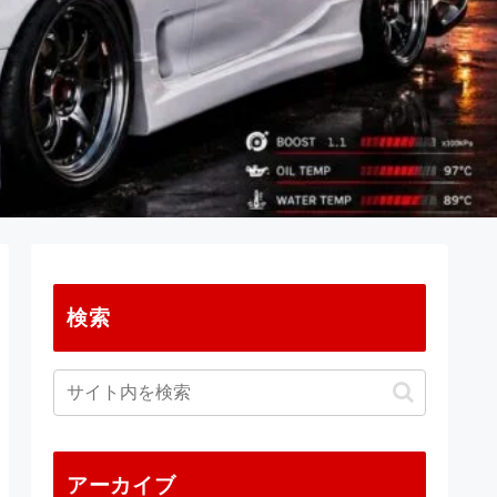
検索
アーカイブ