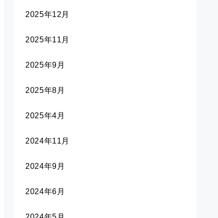
2025年12月
2025年11月
2025年9月
2025年8月
2025年4月
2024年11月
2024年9月
2024年6月
2024年5月