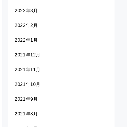
2022年3月
2022年2月
2022年1月
2021年12月
2021年11月
2021年10月
2021年9月
2021年8月