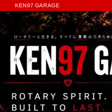
KEN97 GARAGE