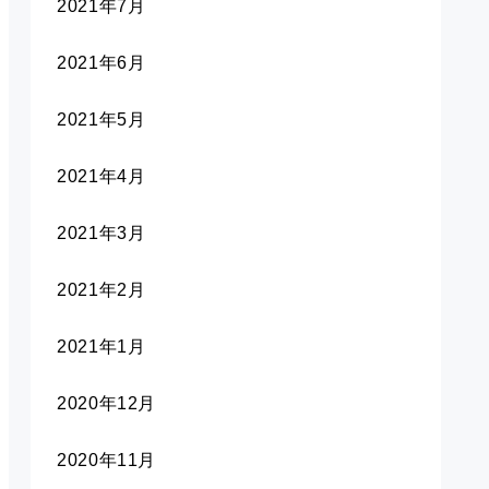
2021年7月
2021年6月
2021年5月
2021年4月
2021年3月
2021年2月
2021年1月
2020年12月
2020年11月