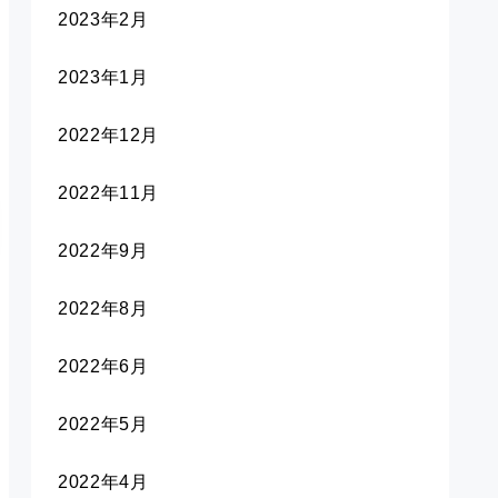
2023年2月
2023年1月
2022年12月
2022年11月
2022年9月
2022年8月
2022年6月
2022年5月
2022年4月