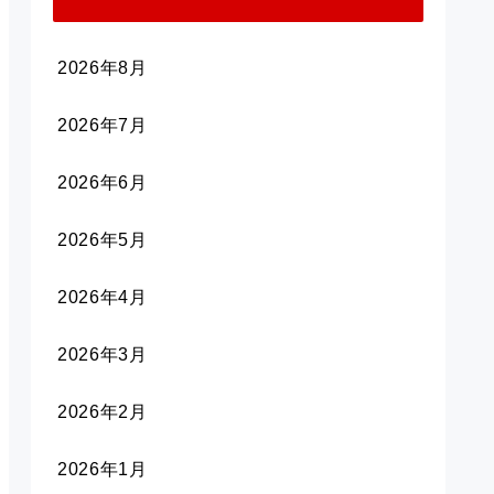
2026年8月
2026年7月
2026年6月
2026年5月
2026年4月
2026年3月
2026年2月
2026年1月