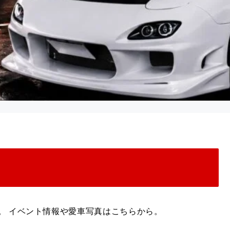
信中。 イベント情報や愛車写真はこちらから。