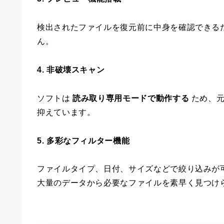
検出されたファイルを復元前に中身を確認できる
ん。
4. 非破壊スキャン
ソフトは
読み取り専用モードで動作する
ため、元
抑えています。
5. 多彩なフィルター機能
ファイルタイプ、日付、サイズなどで絞り込みが
大量のデータから必要なファイルを素早く見つけ