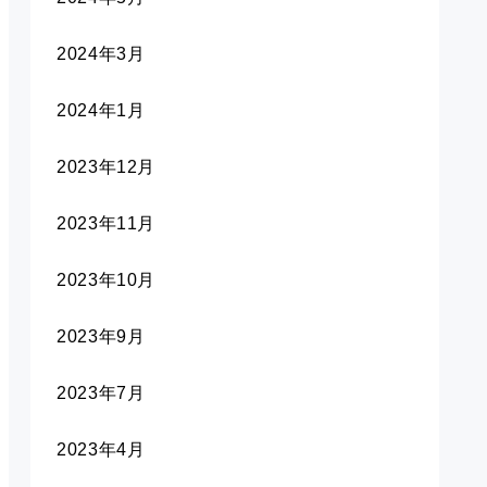
2024年3月
2024年1月
2023年12月
2023年11月
2023年10月
2023年9月
2023年7月
2023年4月