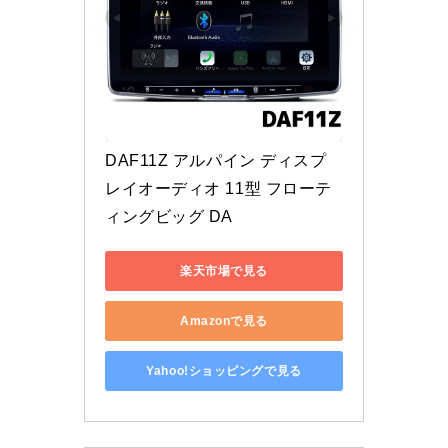
DAF11Z アルパイン ディスプ
レイオーディオ 11型 フローテ
ィングビッグ DA
楽天市場で見る
Amazonで見る
Yahoo!ショッピングで見る