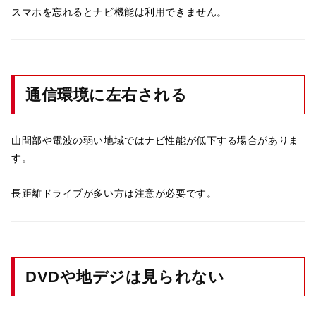
スマホを忘れるとナビ機能は利用できません。
通信環境に左右される
山間部や電波の弱い地域ではナビ性能が低下する場合がありま
す。
長距離ドライブが多い方は注意が必要です。
DVDや地デジは見られない