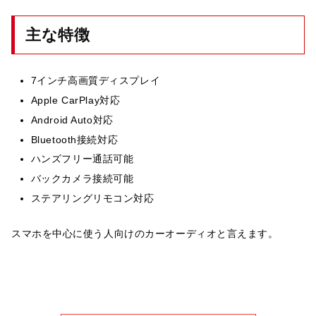
主な特徴
7インチ高画質ディスプレイ
Apple CarPlay対応
Android Auto対応
Bluetooth接続対応
ハンズフリー通話可能
バックカメラ接続可能
ステアリングリモコン対応
スマホを中心に使う人向けのカーオーディオと言えます。