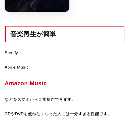
音楽再生が簡単
Spotify
Apple Music
Amazon Music
などをスマホから直接操作できます。
CDやDVDを使わなくなった人には十分すぎる性能です。