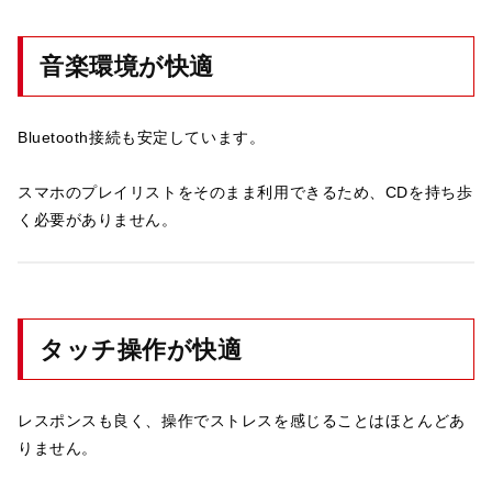
音楽環境が快適
Bluetooth接続も安定しています。
スマホのプレイリストをそのまま利用できるため、CDを持ち歩
く必要がありません。
タッチ操作が快適
レスポンスも良く、操作でストレスを感じることはほとんどあ
りません。