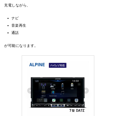
充電しながら、
ナビ
音楽再生
通話
が可能になります。