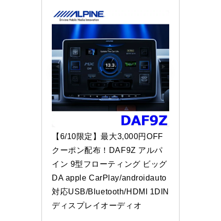
【6/10限定】最大3,000円OFF
クーポン配布！DAF9Z アルパ
イン 9型フローティング ビッグ
DA apple CarPlay/androidauto
対応USB/Bluetooth/HDMI 1DIN
ディスプレイオーディオ