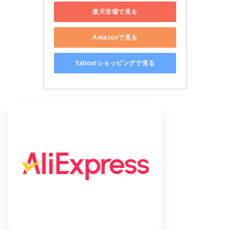
楽天市場で見る
Amazonで見る
Yahoo!ショッピングで見る