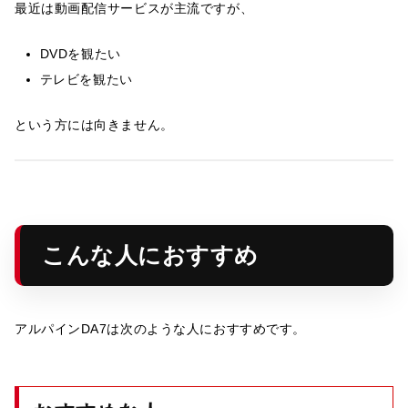
最近は動画配信サービスが主流ですが、
DVDを観たい
テレビを観たい
という方には向きません。
こんな人におすすめ
アルパインDA7は次のような人におすすめです。