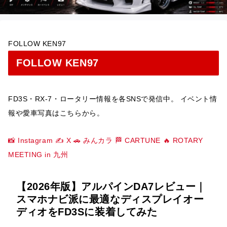
FOLLOW KEN97
FOLLOW KEN97
FD3S・RX-7・ロータリー情報を各SNSで発信中。 イベント情
報や愛車写真はこちらから。
📸 Instagram
✍️ X
🚗 みんカラ
🏁 CARTUNE
🔥 ROTARY
MEETING in 九州
【2026年版】アルパインDA7レビュー｜
スマホナビ派に最適なディスプレイオー
ディオをFD3Sに装着してみた