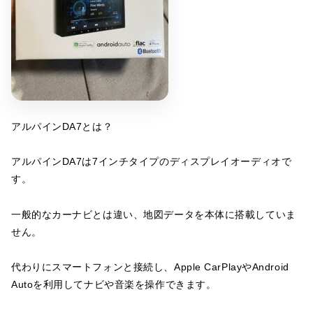
アルパインDA7とは？
アルパインDA7は7インチタイプのディスプレイオーディオで
す。
一般的なカーナビとは違い、地図データを本体に搭載していま
せん。
代わりにスマートフォンと接続し、Apple CarPlayやAndroid
Autoを利用してナビや音楽を操作できます。