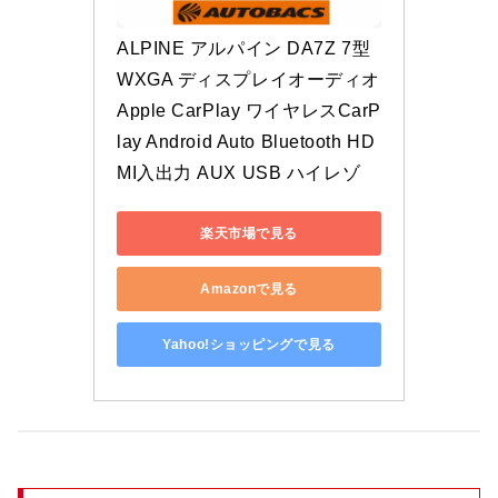
ALPINE アルパイン DA7Z 7型 
WXGA ディスプレイオーディオ 
Apple CarPlay ワイヤレスCarP
lay Android Auto Bluetooth HD
MI入出力 AUX USB ハイレゾ
楽天市場で見る
Amazonで見る
Yahoo!ショッピングで見る