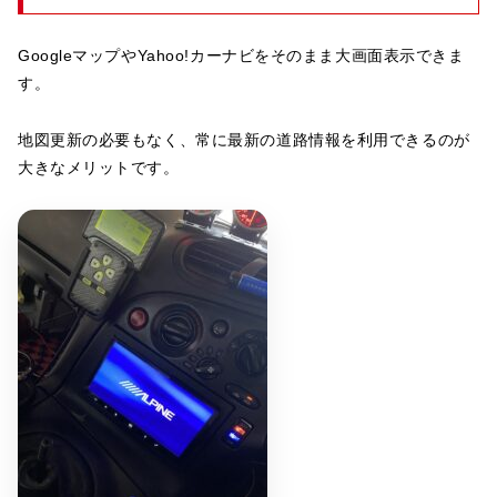
GoogleマップやYahoo!カーナビをそのまま大画面表示できま
す。
地図更新の必要もなく、常に最新の道路情報を利用できるのが
大きなメリットです。