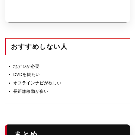
おすすめしない人
地デジが必要
DVDを観たい
オフラインナビが欲しい
長距離移動が多い
まとめ