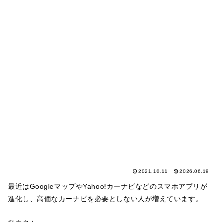
2021.10.11
2026.06.19
最近はGoogleマップやYahoo!カーナビなどのスマホアプリが
進化し、高価なカーナビを必要としない人が増えています。