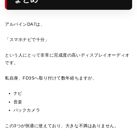
アルパインDA7は、
「スマホナビで十分」
という人にとって非常に完成度の高いディスプレイオーディオ
です。
私自身、FD3Sへ取り付けて数年経ちますが、
ナビ
音楽
バックカメラ
この3つが快適に使えており、大きな不満はありません。