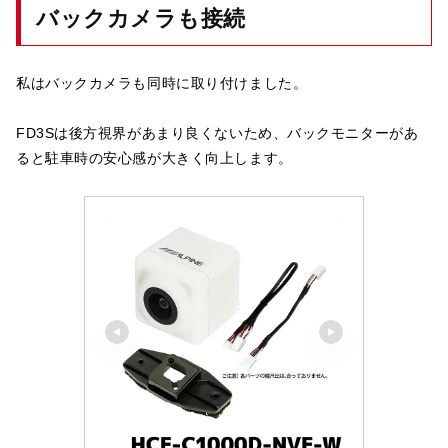
バックカメラも接続
私はバックカメラも同時に取り付けました。
FD3Sは後方視界があまり良くないため、バックモニターがあ
ると駐車時の安心感が大きく向上します。