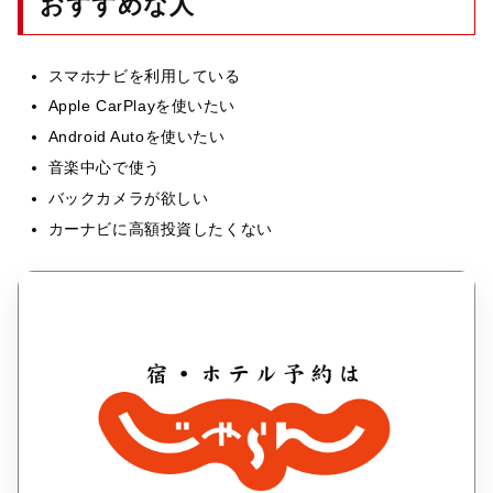
おすすめな人
スマホナビを利用している
Apple CarPlayを使いたい
Android Autoを使いたい
音楽中心で使う
バックカメラが欲しい
カーナビに高額投資したくない