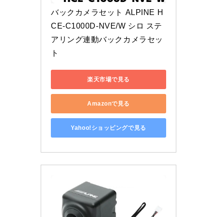
バックカメラセット ALPINE H
CE-C1000D-NVE/W シロ ステ
アリング連動バックカメラセッ
ト
楽天市場で見る
Amazonで見る
Yahoo!ショッピングで見る