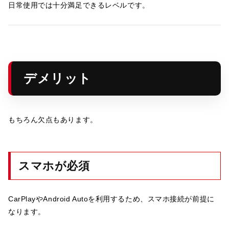
日常使用では十分満足できるレベルです。
デメリット
もちろん欠点もあります。
スマホが必須
CarPlayやAndroid Autoを利用するため、スマホ接続が前提に
なります。