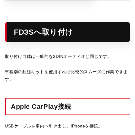
FD3Sへ取り付け
取り付け自体は一般的な2DINオーディオと同じです。
車種別の配線キットを使用すれば比較的スムーズに作業できま
す。
Apple CarPlay接続
USBケーブルを車内へ引き出し、iPhoneを接続。