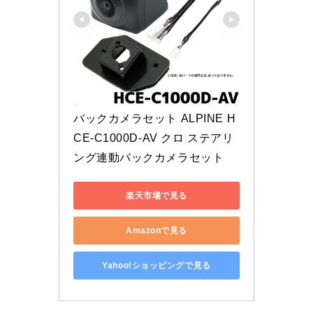
バックカメラセット ALPINE H
CE-C1000D-AV クロ ステアリ
ング連動バックカメラセット
楽天市場で見る
Amazonで見る
Yahoo!ショッピングで見る