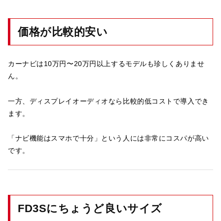
価格が比較的安い
カーナビは10万円〜20万円以上するモデルも珍しくありませ
ん。
一方、ディスプレイオーディオなら比較的低コストで導入でき
ます。
「ナビ機能はスマホで十分」という人には非常にコスパが高い
です。
FD3Sにちょうど良いサイズ