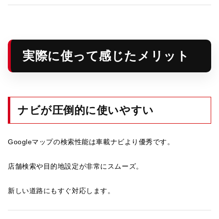
実際に使って感じたメリット
ナビが圧倒的に使いやすい
Googleマップの検索性能は車載ナビより優秀です。
店舗検索や目的地設定が非常にスムーズ。
新しい道路にもすぐ対応します。