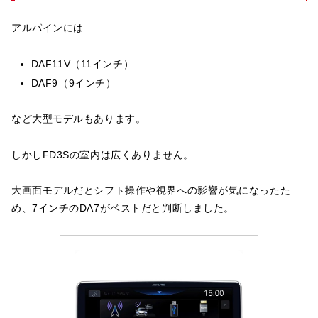
アルパインには
DAF11V（11インチ）
DAF9（9インチ）
など大型モデルもあります。
しかしFD3Sの室内は広くありません。
大画面モデルだとシフト操作や視界への影響が気になったた
め、7インチのDA7がベストだと判断しました。