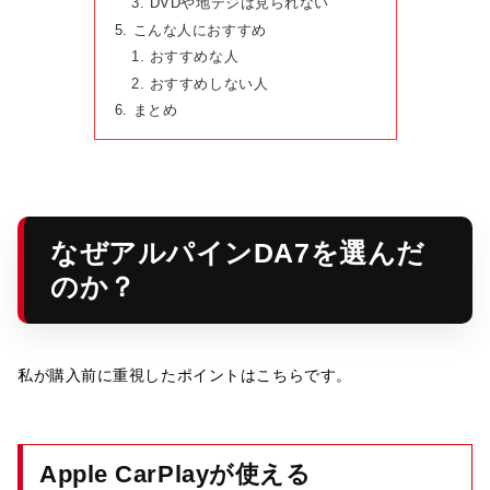
DVDや地デジは見られない
こんな人におすすめ
おすすめな人
おすすめしない人
まとめ
なぜアルパインDA7を選んだ
のか？
私が購入前に重視したポイントはこちらです。
Apple CarPlayが使える