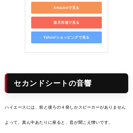
Amazonで見る
楽天市場で見る
Yahoo!ショッピングで見る
セカンドシートの音響
ハイエースには、前と後ろの４発しかスピーカーがありません
よって、真ん中あたりに座ると、音が聞こえ憎いです。