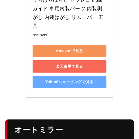
ガイド 車用内装パーツ 内装剥
がし 内装はがし リムーバー 工
具
remover
Amazonで見る
楽天市場で見る
Yahoo!ショッピングで見る
オートミラー