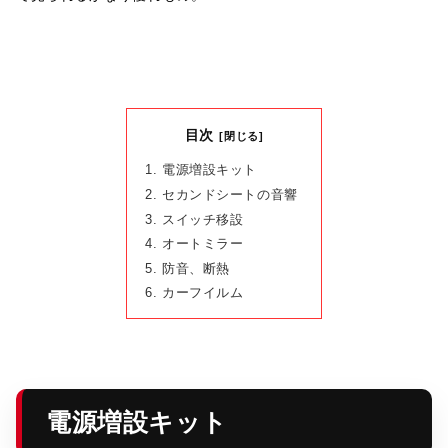
目次
電源増設キット
セカンドシートの音響
スイッチ移設
オートミラー
防音、断熱
カーフイルム
電源増設キット