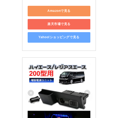
Amazonで見る
楽天市場で見る
Yahoo!ショッピングで見る