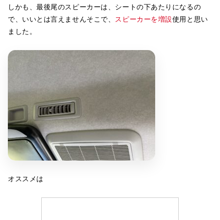
しかも、最後尾のスピーカーは、シートの下あたりになるの
で、いいとは言えませんそこで、
スピーカーを増設
使用と思い
ました。
オススメは