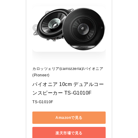
カロッツェリア(carrozzeria)/パイオニア
(Pioneer)
パイオニア 10cm デュアルコー
ンスピーカー TS-G1010F
TS-G1010F
Amazonで見る
楽天市場で見る