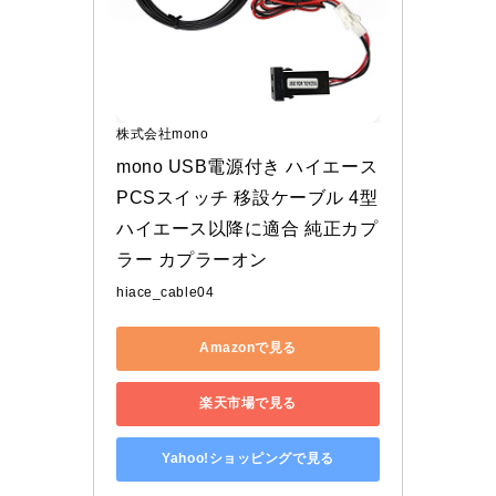
株式会社mono
mono USB電源付き ハイエース 
PCSスイッチ 移設ケーブル 4型 
ハイエース以降に適合 純正カプ
ラー カプラーオン
hiace_cable04
Amazonで見る
楽天市場で見る
Yahoo!ショッピングで見る