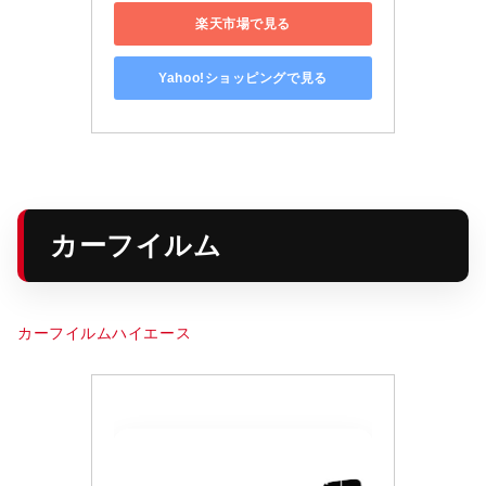
楽天市場で見る
Yahoo!ショッピングで見る
カーフイルム
カーフイルムハイエース