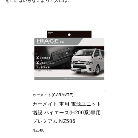
電圧計はいらないよって人には、
カーメイト(CARMATE)
カーメイト 車用 電源ユニット 
増設 ハイエース(H200系)専用 
プレミアム NZ586
NZ586