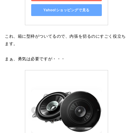
Yahoo!ショッピングで見る
これ、箱に型枠がついてるので、内張を切るのにすごく役立ち
ます。
まぁ、勇気は必要ですが・・・