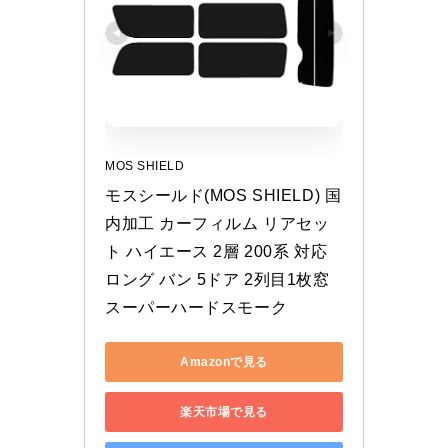
MOS SHIELD
モスシールド(MOS SHIELD) 国
内加工 カーフィルム リアセッ
ト ハイエース 2層 200系 対応 
ロング バン 5ドア 2列目1枚窓 
スーパーハードスモーク
Amazonで見る
楽天市場で見る