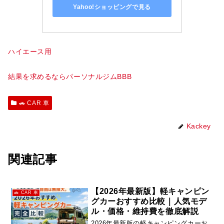
Yahoo!ショッピングで見る
ハイエース用
結果を求めるならパーソナルジムBBB
🚗 CAR 車
Kackey
関連記事
【2026年最新版】軽キャンピン
🚗 CAR 車
グカーおすすめ比較｜人気モデ
ル・価格・維持費を徹底解説
2026年最新版の軽キャンピングカーお