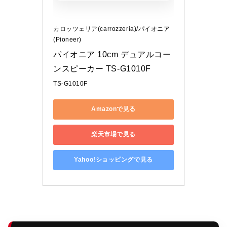
カロッツェリア(carrozzeria)/パイオニア
(Pioneer)
パイオニア 10cm デュアルコー
ンスピーカー TS-G1010F
TS-G1010F
Amazonで見る
楽天市場で見る
Yahoo!ショッピングで見る