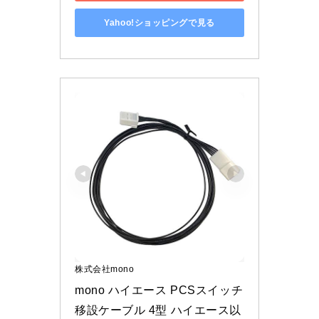
Yahoo!ショッピングで見る
株式会社mono
mono ハイエース PCSスイッチ 
移設ケーブル 4型 ハイエース以