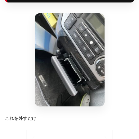
これを外すだけ