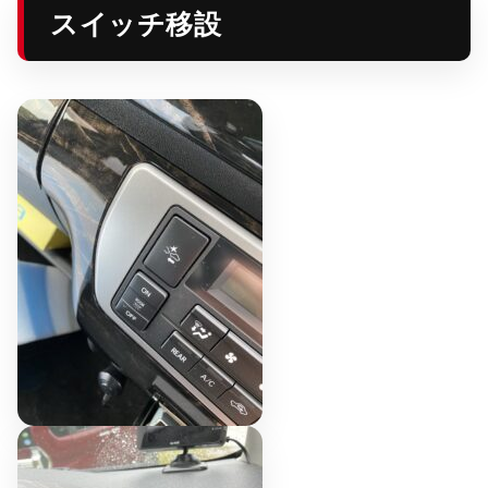
スイッチ移設