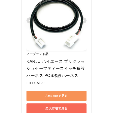
ノーブランド品
KARJU ハイエース プリクラッ
シュセーフティースイッチ移設
ハーネス PCS移設ハーネス
EH-PCS100
Amazonで見る
楽天市場で見る