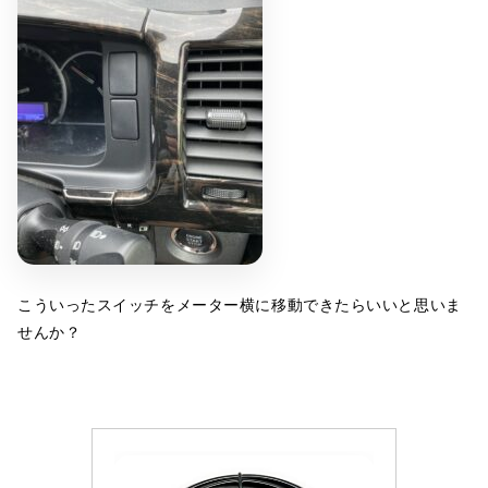
こういったスイッチをメーター横に移動できたらいいと思いま
せんか？