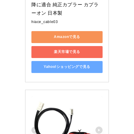
降に適合 純正カプラー カプラ
ーオン 日本製
hiace_cable03
Amazonで見る
楽天市場で見る
Yahoo!ショッピングで見る