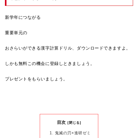
新学年につながる
重要単元の
おさらいができる漢字計算ドリル、ダウンロードできますよ。
しかも無料この機会に登録しときましょう。
プレゼントをもらいましょう。
目次
鬼滅の刃×進研ゼミ