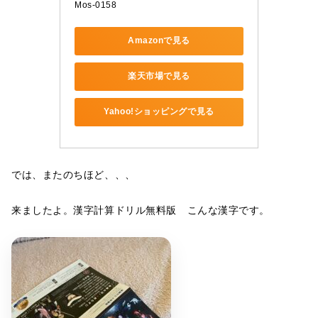
Mos-0158
Amazonで見る
楽天市場で見る
Yahoo!ショッピングで見る
では、またのちほど、、、
来ましたよ。漢字計算ドリル無料版 こんな漢字です。