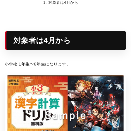
対象者は4月から
対象者は4月から
小学校 1年生〜6年生になります。