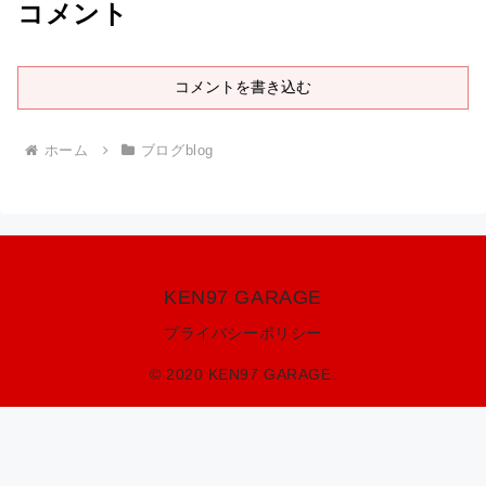
コメント
コメントを書き込む
ホーム
ブログblog
KEN97 GARAGE
プライバシーポリシー
© 2020 KEN97 GARAGE.