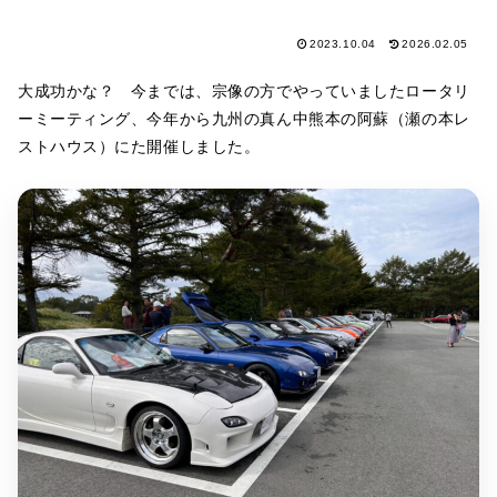
2023.10.04
2026.02.05
大成功かな？ 今までは、宗像の方でやっていましたロータリ
ーミーティング、今年から九州の真ん中熊本の阿蘇（瀬の本レ
ストハウス）にた開催しました。