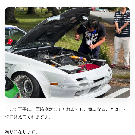
すごく丁寧に、圧縮測定してくれますし、気になることは、寸
時に答えてくれますよ。
頼りになします。