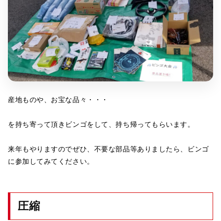
産地ものや、お宝な品々・・・
を持ち寄って頂きビンゴをして、持ち帰ってもらいます。
来年もやりますのでぜひ、不要な部品等ありましたら、ビンゴ
に参加してみてください。
圧縮