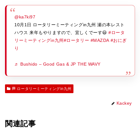
@ka7ki97
10月1日 ロータリーミーティングin九州 瀬の本レスト
ハウス 来年もやりますので、宜しくでーす😃
#ロータ
リーミーティングin九州
#ロータリー
#MAZDA
#おにぎ
り
♬ Bushido – Good Gas & JP THE WAVY
🏁 ロータリーミーティングin九州
Kackey
関連記事