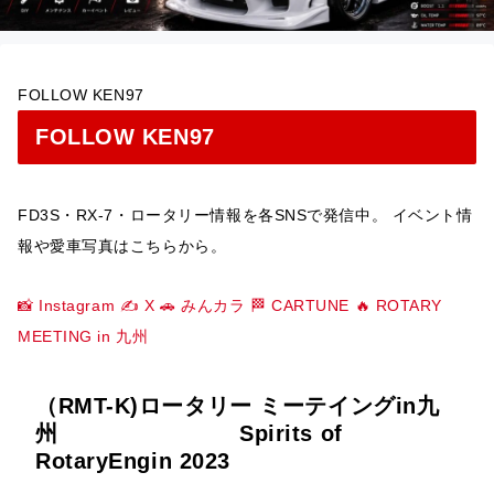
FOLLOW KEN97
FOLLOW KEN97
FD3S・RX-7・ロータリー情報を各SNSで発信中。 イベント情
報や愛車写真はこちらから。
📸 Instagram
✍️ X
🚗 みんカラ
🏁 CARTUNE
🔥 ROTARY
MEETING in 九州
（RMT-K)ロータリー ミーテイングin九
州 Spirits of
RotaryEngin 2023