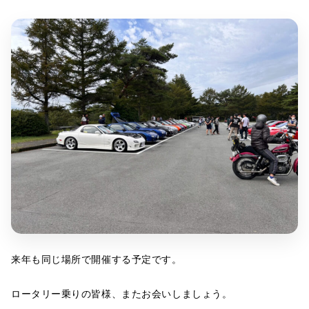
来年も同じ場所で開催する予定です。
ロータリー乗りの皆様、またお会いしましょう。