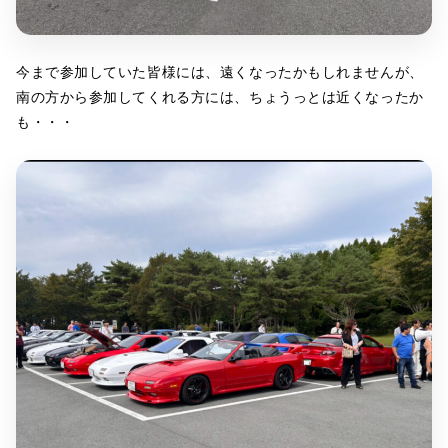
今まで参加していた皆様には、遠くなったかもしれませんが、
南の方から参加してくれる方には、ちょうっとは近くなったか
も・・・