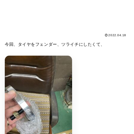
2022.04.18
今回、タイヤをフェンダー、ツライチにしたくて、