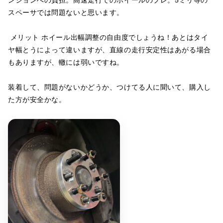
スペーサでは問題ないと思います。
メリット ホイール出幅調整の自由度でしょうね！あとはタイ
ヤ幅とうによって違いますが、直線の走行安定性はあがる場合
もありますが、轍には弱いですね。
装着して、問題がないかどうか、つけてる人に聞いて、購入し
た方が安全かな。