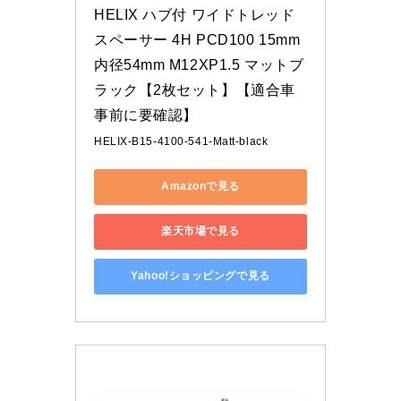
HELIX ハブ付 ワイドトレッド
スペーサー 4H PCD100 15mm 
内径54mm M12XP1.5 マットブ
ラック【2枚セット】【適合車
事前に要確認】
HELIX-B15-4100-541-Matt-black
Amazonで見る
楽天市場で見る
Yahoo!ショッピングで見る