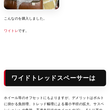
こんなのを購入しました。
ワイトレ
です。
ワイドトレッドスペーサーは
ホイール等のオフセットにもよりますが、デメリットはボルト
に掛かる負担増、トレッド幅増による最小半径の拡大、サスペ
ンションへの負担。高速走行でのホイールのブレ。5ミリ等の