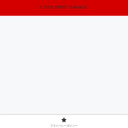
© 2020 KEN97 GARAGE.
プライバシーポリシー