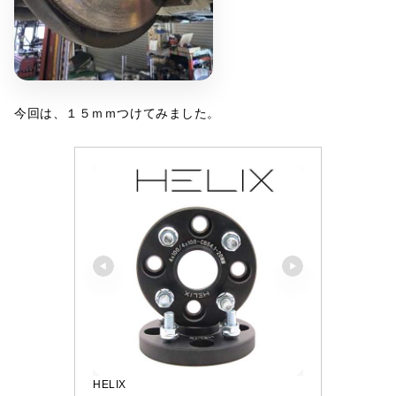
今回は、１５ｍｍつけてみました。
HELIX