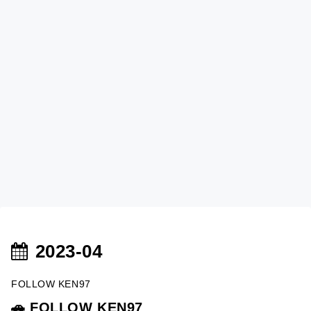
2023-04
FOLLOW KEN97
🚗 FOLLOW KEN97