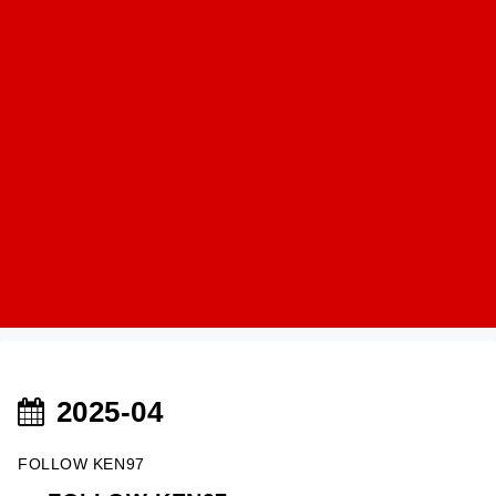
2025-04
FOLLOW KEN97