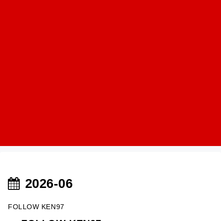
2026-06
FOLLOW KEN97