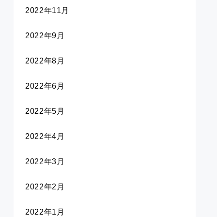
2022年11月
2022年9月
2022年8月
2022年6月
2022年5月
2022年4月
2022年3月
2022年2月
2022年1月