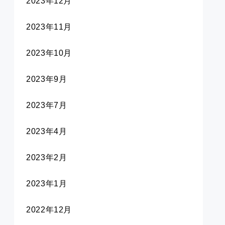
2023年12月
2023年11月
2023年10月
2023年9月
2023年7月
2023年4月
2023年2月
2023年1月
2022年12月