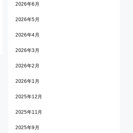
2026年6月
2026年5月
2026年4月
2026年3月
2026年2月
2026年1月
2025年12月
2025年11月
2025年9月