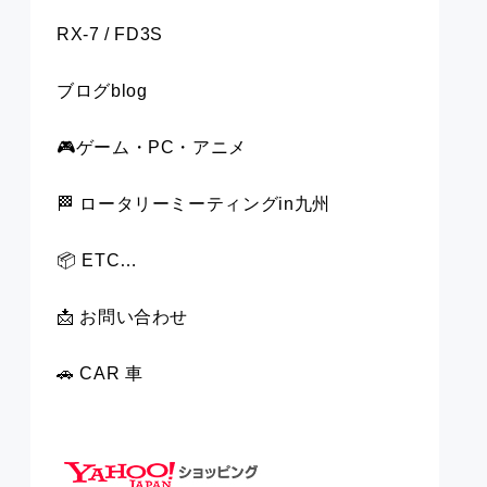
RX-7 / FD3S
ブログblog
🎮ゲーム・PC・アニメ
🏁 ロータリーミーティングin九州
📦 ETC…
📩 お問い合わせ
🚗 CAR 車