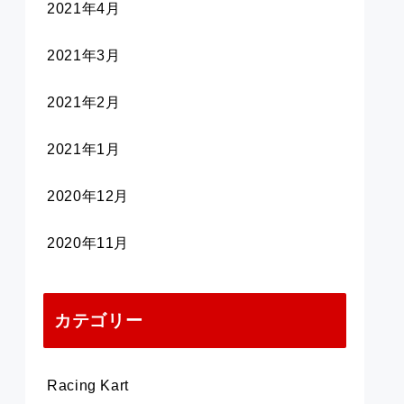
2021年4月
2021年3月
2021年2月
2021年1月
2020年12月
2020年11月
カテゴリー
Racing Kart