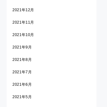
2021年12月
2021年11月
2021年10月
2021年9月
2021年8月
2021年7月
2021年6月
2021年5月