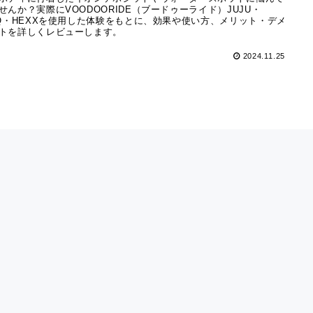
せんか？実際にVOODOORIDE（ブードゥーライド）JUJU・
LQ・HEXXを使用した体験をもとに、効果や使い方、メリット・デメ
トを詳しくレビューします。
2024.11.25