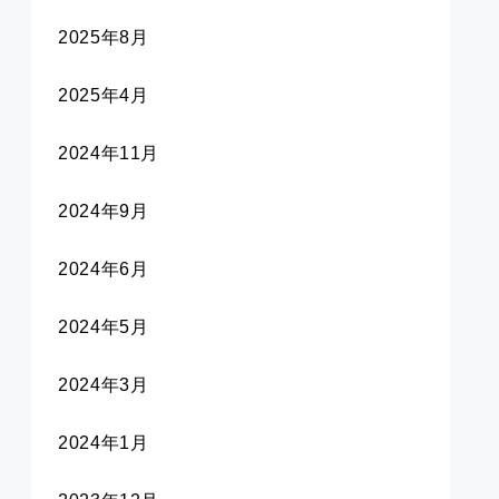
2025年8月
2025年4月
2024年11月
2024年9月
2024年6月
2024年5月
2024年3月
2024年1月