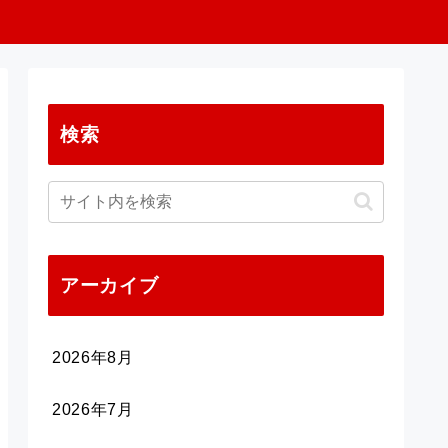
検索
アーカイブ
2026年8月
2026年7月