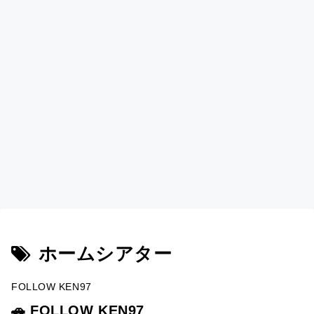
ホームシアター
FOLLOW KEN97
🚗 FOLLOW KEN97