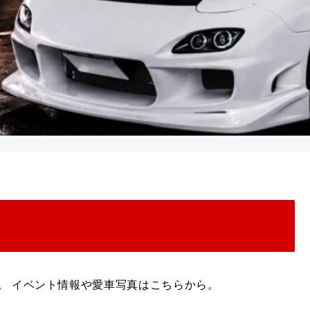
信中。 イベント情報や愛車写真はこちらから。