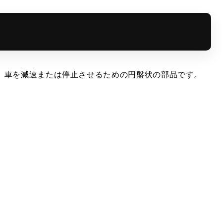
、車を減速または停止させるための円盤状の部品です。