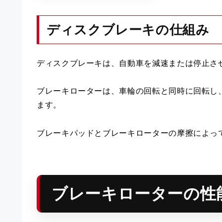
ディスクブレーキの仕組み
ディスクブレーキは、自動車を減速または停止さ
ブレーキローターは、車輪の回転と同時に回転し
ます。
ブレーキパッドとブレーキローターの摩擦によっ
ブレーキローターの性