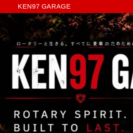
KEN97 GARAGE