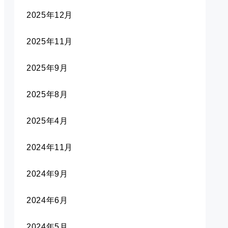
2025年12月
2025年11月
2025年9月
2025年8月
2025年4月
2024年11月
2024年9月
2024年6月
2024年5月