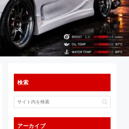
検索
アーカイブ