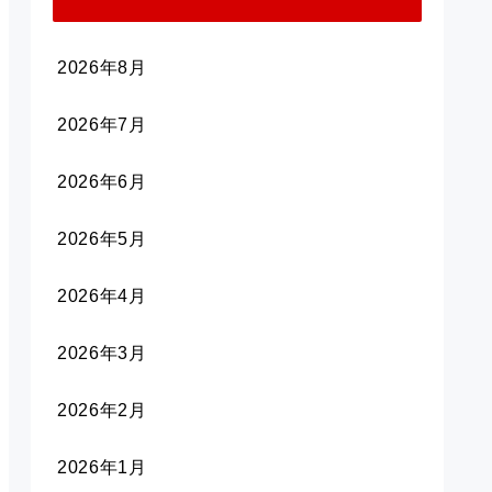
2026年8月
2026年7月
2026年6月
2026年5月
2026年4月
2026年3月
2026年2月
2026年1月