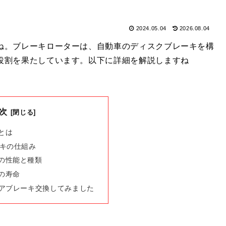
2024.05.04
2026.08.04
ね。ブレーキローターは、自動車のディスクブレーキを構
役割を果たしています。以下に詳細を解説しますね
次
とは
キの仕組み
の性能と種類
の寿命
リアブレーキ交換してみました