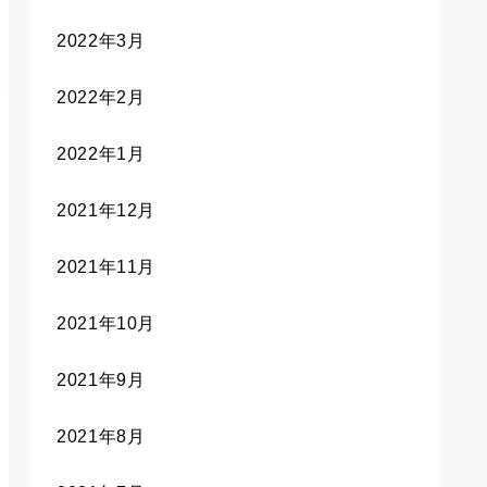
2022年3月
2022年2月
2022年1月
2021年12月
2021年11月
2021年10月
2021年9月
2021年8月