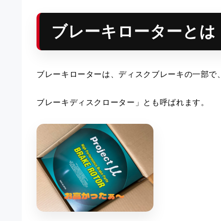
ブレーキローターとは
ブレーキローターは、ディスクブレーキの一部で
ブレーキディスクローター」とも呼ばれます。