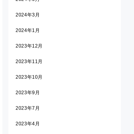
2024年3月
2024年1月
2023年12月
2023年11月
2023年10月
2023年9月
2023年7月
2023年4月