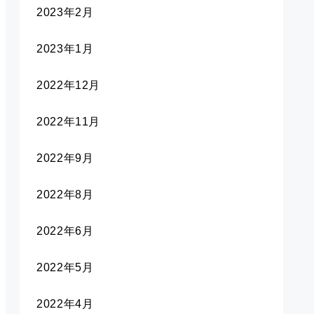
2023年2月
2023年1月
2022年12月
2022年11月
2022年9月
2022年8月
2022年6月
2022年5月
2022年4月