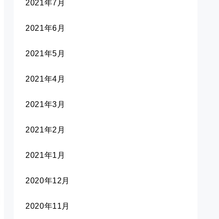
2021年7月
2021年6月
2021年5月
2021年4月
2021年3月
2021年2月
2021年1月
2020年12月
2020年11月