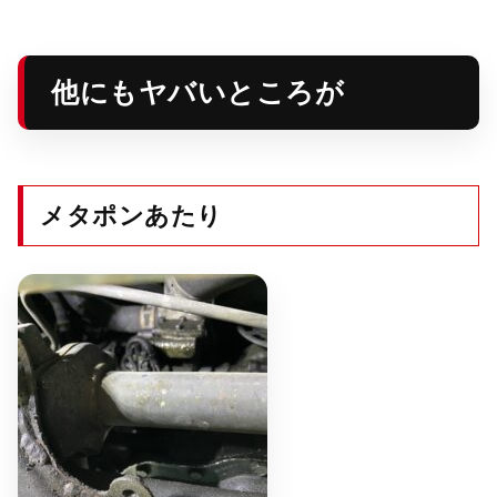
他にもヤバいところが
メタポンあたり