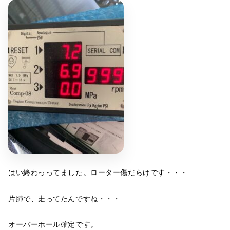
はい終わっってました。ローター傷だらけです・・・
片肺で、走ってたんですね・・・
オーバーホール確定です。