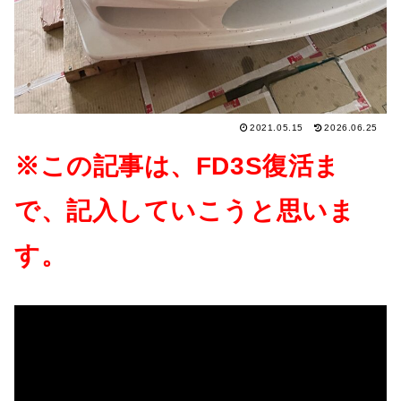
2021.05.15
2026.06.25
※この記事は、FD3S復活ま
で、記入していこうと思いま
す。