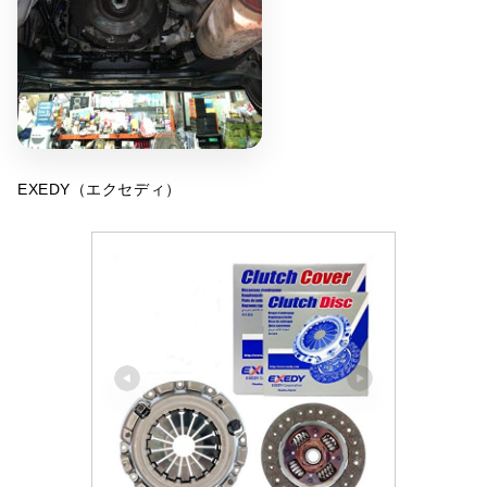
EXEDY（エクセディ）