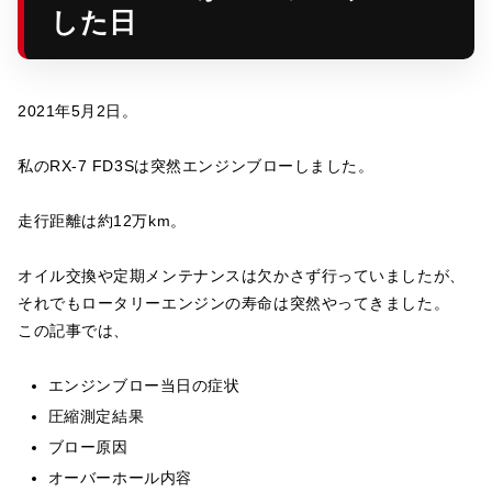
した日
2021年5月2日。
私のRX-7 FD3Sは突然エンジンブローしました。
走行距離は約12万km。
オイル交換や定期メンテナンスは欠かさず行っていましたが、
それでもロータリーエンジンの寿命は突然やってきました。
この記事では、
エンジンブロー当日の症状
圧縮測定結果
ブロー原因
オーバーホール内容