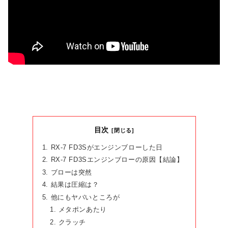
目次
RX-7 FD3Sがエンジンブローした日
RX-7 FD3Sエンジンブローの原因【結論】
ブローは突然
結果は圧縮は？
他にもヤバいところが
メタポンあたり
クラッチ