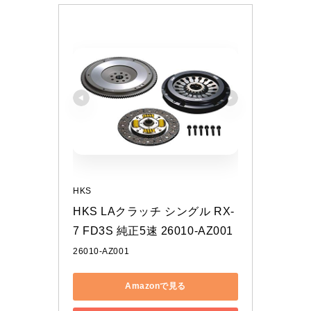
HKS
HKS LAクラッチ シングル RX-
7 FD3S 純正5速 26010-AZ001
26010-AZ001
Amazonで見る