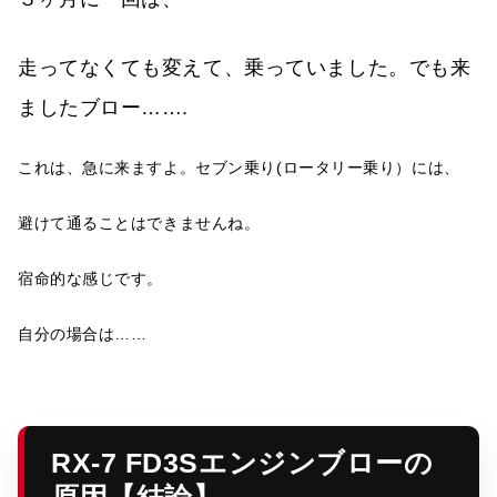
走ってなくても変えて、乗っていました。でも来
ましたブロー…….
これは、急に来ますよ。セブン乗り(ロータリー乗り）には、
避けて通ることはできませんね。
宿命的な感じです。
自分の場合は……
RX-7 FD3Sエンジンブローの