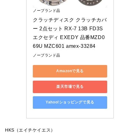
ノーブランド品
クラッチディスク クラッチカバ
ー 2点セット RX-7 13B FD3S 
エクセディ EXEDY 品番MZD0
69U MZC601 amex-33284
ノーブランド品
Amazonで見る
楽天市場で見る
Yahoo!ショッピングで見る
HKS（エイチケイエス）