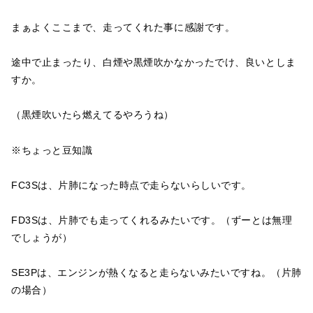
まぁよくここまで、走ってくれた事に感謝です。
途中で止まったり、白煙や黒煙吹かなかったでけ、良いとしま
すか。
（黒煙吹いたら燃えてるやろうね）
※ちょっと豆知識
FC3Sは、片肺になった時点で走らないらしいです。
FD3Sは、片肺でも走ってくれるみたいです。（ずーとは無理
でしょうが）
SE3Pは、エンジンが熱くなると走らないみたいですね。（片肺
の場合）