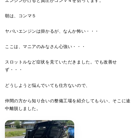
エンジンかけると負圧がコンマ４を切ってます。
朝は、コンマ５
ヤバいエンジンは掛かるが、なんか怖い・・・
ここは、マニアのみなさん心強い・・・
スロットルなど症状を見ていただきました。でも改善せ
ず・・・
どうしようと悩んでいても仕方ないので、
仲間の方から知り合いの整備工場を紹介してもらい、そこに途
中離脱しました。