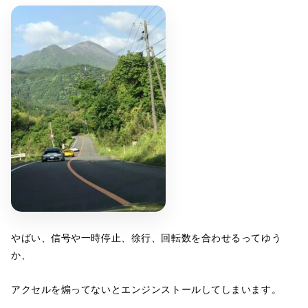
やばい、信号や一時停止、徐行、回転数を合わせるってゆう
か、
アクセルを煽ってないとエンジンストールしてしまいます。