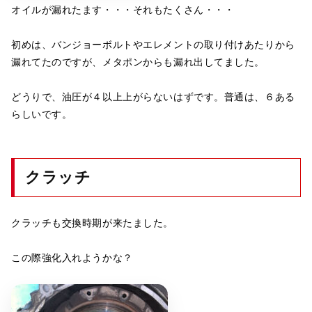
オイルが漏れたます・・・それもたくさん・・・
初めは、バンジョーボルトやエレメントの取り付けあたりから
漏れてたのですが、メタポンからも漏れ出してました。
どうりで、油圧が４以上上がらないはずです。普通は、６ある
らしいです。
クラッチ
クラッチも交換時期が来たました。
この際強化入れようかな？