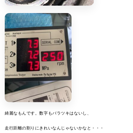
綺麗なもんです。数字もバラツキはないし、
走行距離の割りにきれいなんじゃないかなと・・・