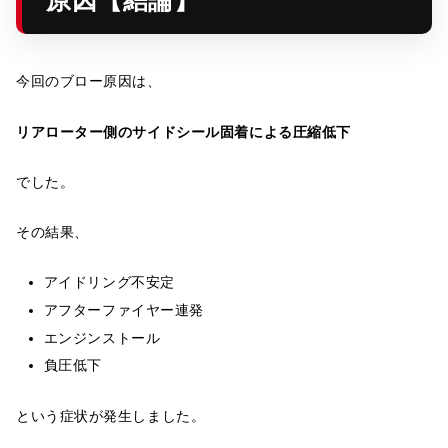
原因【結論】
今回のブロー原因は、
リアローター側のサイドシール固着による圧縮低下
でした。
その結果、
アイドリング不安定
アフターファイヤー連発
エンジンストール
負圧低下
という症状が発生しました。