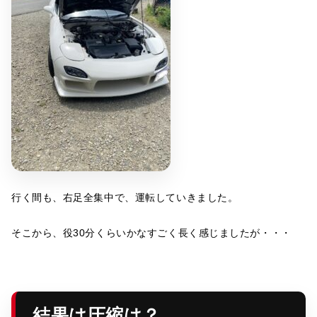
行く間も、右足全集中で、運転していきました。
そこから、役30分くらいかなすごく長く感じましたが・・・
結果は圧縮は？