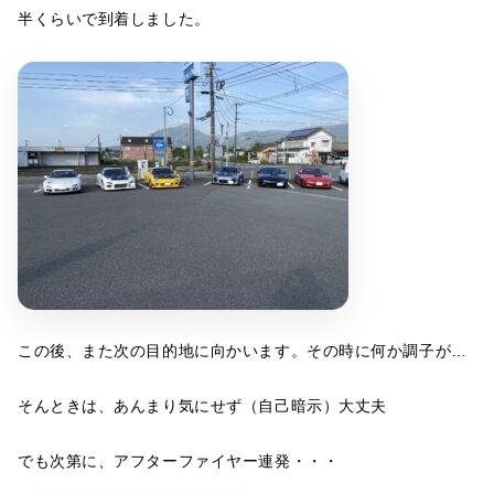
半くらいで到着しました。
この後、また次の目的地に向かいます。その時に何か調子が…
そんときは、あんまり気にせず（自己暗示）大丈夫
でも次第に、アフターファイヤー連発・・・