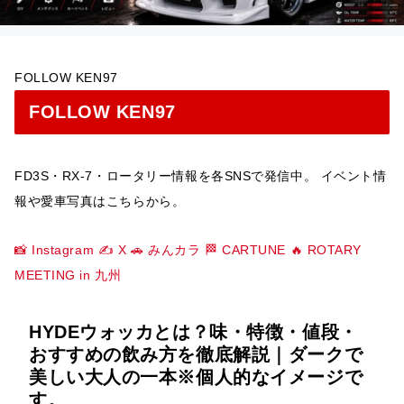
FOLLOW KEN97
FOLLOW KEN97
FD3S・RX-7・ロータリー情報を各SNSで発信中。 イベント情
報や愛車写真はこちらから。
📸 Instagram
✍️ X
🚗 みんカラ
🏁 CARTUNE
🔥 ROTARY
MEETING in 九州
HYDEウォッカとは？味・特徴・値段・
おすすめの飲み方を徹底解説｜ダークで
美しい大人の一本※個人的なイメージで
す。