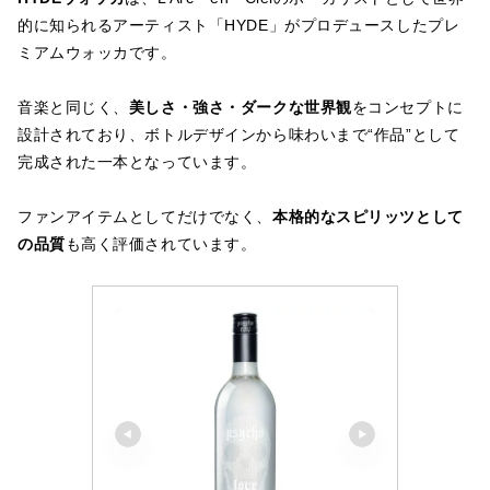
的に知られるアーティスト「HYDE」がプロデュースしたプレ
ミアムウォッカです。
音楽と同じく、
美しさ・強さ・ダークな世界観
をコンセプトに
設計されており、ボトルデザインから味わいまで“作品”として
完成された一本となっています。
ファンアイテムとしてだけでなく、
本格的なスピリッツとして
の品質
も高く評価されています。