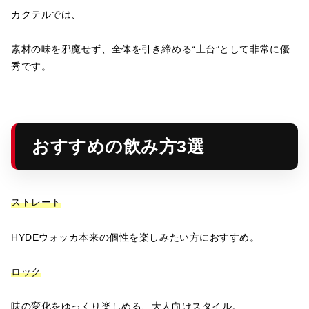
カクテルでは、
素材の味を邪魔せず、全体を引き締める“土台”として非常に優
秀です。
おすすめの飲み方3選
ストレート
HYDEウォッカ本来の個性を楽しみたい方におすすめ。
ロック
味の変化をゆっくり楽しめる、大人向けスタイル。