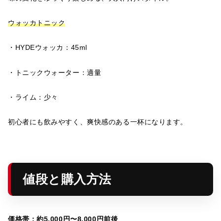
ウォッカトニック
・HYDEウォッカ：45ml
・トニックウォーター：適量
・ライム：少々
初心者にも飲みやすく、爽快感のある一杯になります。
値段と購入方法
価格帯：約5,000円〜8,000円前後