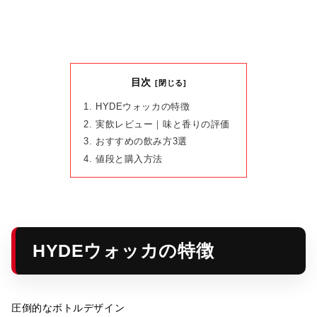
目次
HYDEウォッカの特徴
実飲レビュー｜味と香りの評価
おすすめの飲み方3選
値段と購入方法
HYDEウォッカの特徴
圧倒的なボトルデザイン