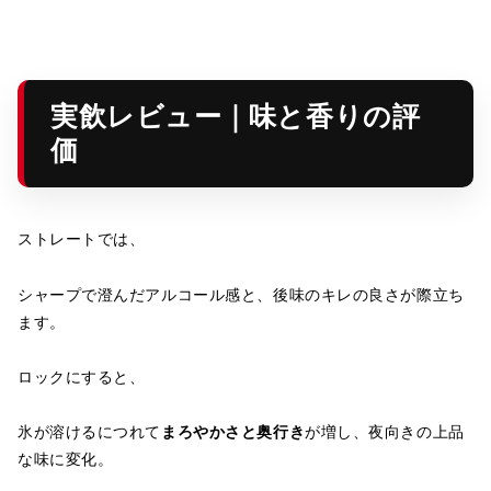
実飲レビュー｜味と香りの評
価
ストレートでは、
シャープで澄んだアルコール感と、後味のキレの良さが際立ち
ます。
ロックにすると、
氷が溶けるにつれて
まろやかさと奥行き
が増し、夜向きの上品
な味に変化。