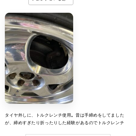
タイヤ外しに、トルクレンチ使用
。
昔は手締めをしてました
が、締めすぎたり折ったりした経験があるのでトルクレンチ