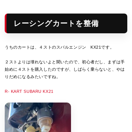
レーシングカートを整備
うちのカートは、４ストのスバルエンジン KX21です。
２ストよりは壊れないよと聞いたので、初心者だし、まずは手
始めに４ストを購入したのですが、しばらく乗らないと、やは
りだめになるみたいですね。
R- KART SUBARU KX21