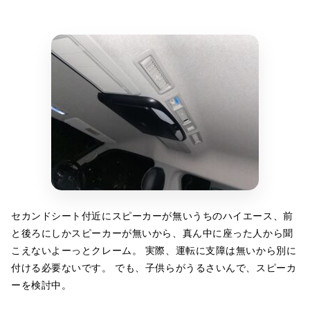
セカンドシート付近にスピーカーが無いうちのハイエース、前
と後ろにしかスピーカーが無いから、真ん中に座った人から聞
こえないよーっとクレーム。 実際、運転に支障は無いから別に
付ける必要ないです。 でも、子供らがうるさいんで、スピーカ
ーを検討中。