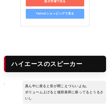
楽天市場で見る
Yahoo!ショッピングで見る
ハイエースのスピーカー
真ん中に座ると音が聞こえづらいよね。
ボリューム上げると後部座席に座ってるとうるさ
いし