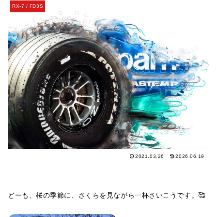
RX-7 / FD3S
2021.03.26
2026.06.19
どーも、桜の季節に、さくらを見ながら一杯さいこうです。🥰