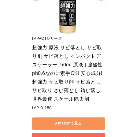
IMPACTシリーズ
超強力 原液 サビ落とし サビ取
り剤 サビ落とし インパクトデ
スケーラー150ml 原液 | 強酸性
ph0.6なのに素手OK! 安心成分! 
超強力 サビ取り剤 サビ落とし 
サビ取り さび落とし 錆び落し 
世界最速 スケール除去剤
IMP-D-150
Amazonで見る