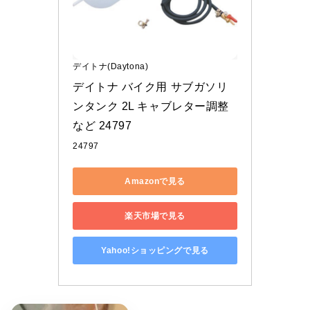
デイトナ(Daytona)
デイトナ バイク用 サブガソリ
ンタンク 2L キャブレター調整
など 24797
24797
Amazonで見る
楽天市場で見る
Yahoo!ショッピングで見る