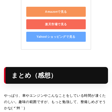
Amazonで見る
楽天市場で見る
Yahoo!ショッピングで見る
まとめ（感想）
やっぱり、車やエンジンやこんなことをしている時間が凄くた
のしい。趣味の範囲ですが、もっと勉強して、整備しめざそう
かな( *´艸｀)