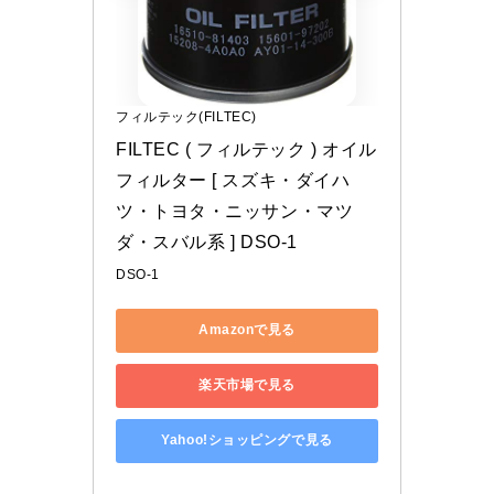
フィルテック(FILTEC)
FILTEC ( フィルテック ) オイル
フィルター [ スズキ・ダイハ
ツ・トヨタ・ニッサン・マツ
ダ・スバル系 ] DSO-1
DSO-1
Amazonで見る
楽天市場で見る
Yahoo!ショッピングで見る