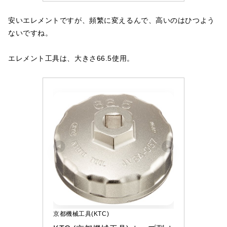
安いエレメントですが、頻繁に変えるんで、高いのはひつよう
ないですね。
エレメント工具は、大きさ66.5使用。
京都機械工具(KTC)