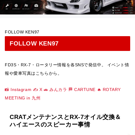
FOLLOW KEN97
FOLLOW KEN97
FD3S・RX-7・ロータリー情報を各SNSで発信中。 イベント情
報や愛車写真はこちらから。
📸 Instagram
✍️ X
🚗 みんカラ
🏁 CARTUNE
🔥 ROTARY
MEETING in 九州
CRATメンテナンスとRX-7オイル交換＆
ハイエースのスピーカー事情