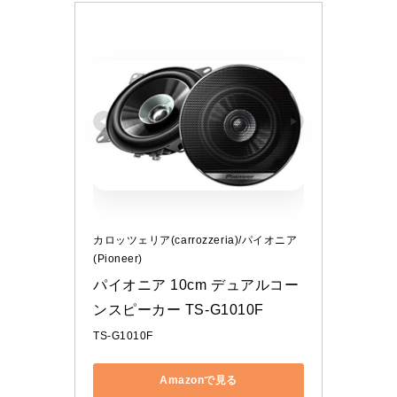
カロッツェリア(carrozzeria)/パイオニア
(Pioneer)
パイオニア 10cm デュアルコー
ンスピーカー TS-G1010F
TS-G1010F
Amazonで見る