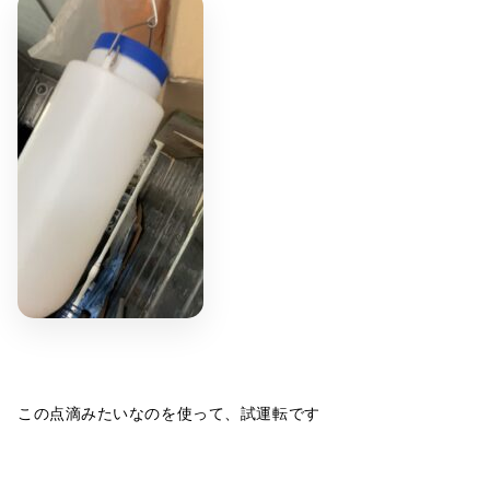
この点滴みたいなのを使って、試運転です