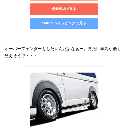
楽天市場で見る
Yahoo!ショッピングで見る
オーバーフェンダーもしたいんだよなぁー。見た目車高が低く
見えそうで・・・