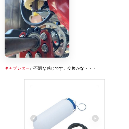
キャブレター
が不調な感じです。交換かな・・・