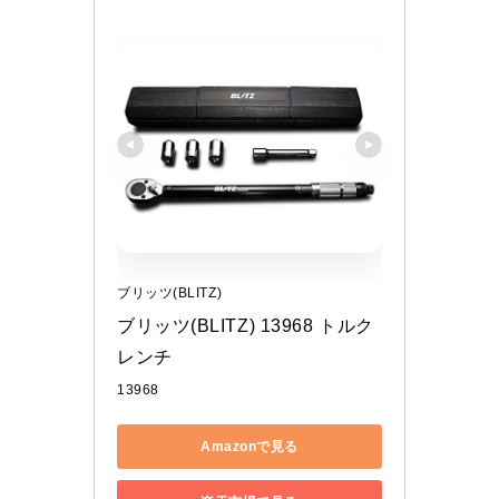
ブリッツ(BLITZ)
ブリッツ(BLITZ) 13968 トルク
レンチ
13968
Amazonで見る