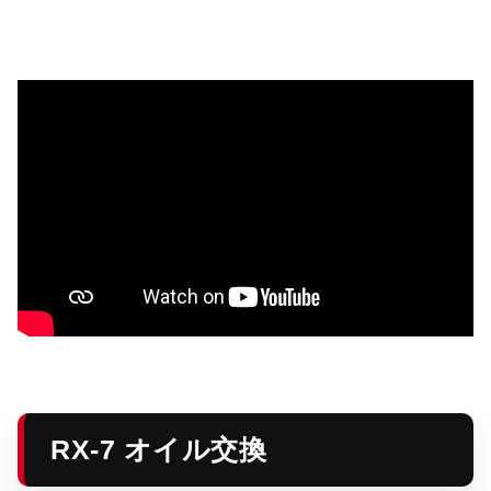
RX-7 オイル交換