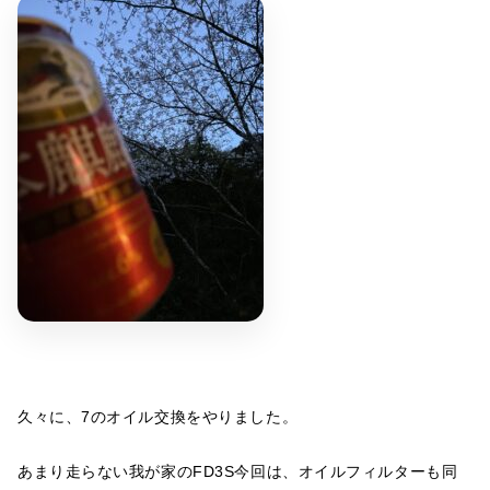
久々に、7のオイル交換をやりました。
あまり走らない我が家のFD3S今回は、オイルフィルターも同