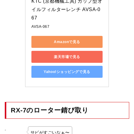
KTC (京都機械工具) カップ型オ
イルフィルターレンチ AVSA-0
67
AVSA-067
Amazonで見る
楽天市場で見る
Yahoo!ショッピングで見る
RX-7のローター錆び取り
サビがすごいなぁ〜