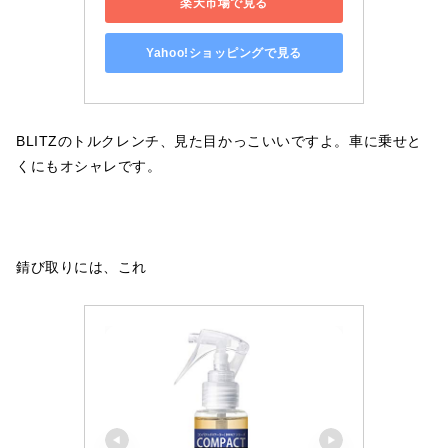
楽天市場で見る
Yahoo!ショッピングで見る
BLITZのトルクレンチ、見た目かっこいいですよ。車に乗せと
くにもオシャレです。
錆び取りには、これ