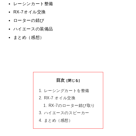
レーシンカート整備
RX-7オイル交換
ローターの錆び
ハイエースの装備品
まとめ（感想）
目次
レーシングカートを整備
RX-7 オイル交換
RX-7のローター錆び取り
ハイエースのスピーカー
まとめ（感想）