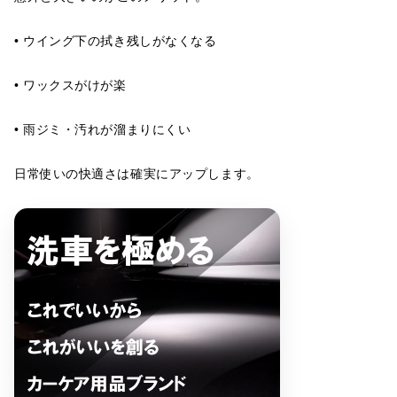
• ウイング下の拭き残しがなくなる
• ワックスがけが楽
• 雨ジミ・汚れが溜まりにくい
日常使いの快適さは確実にアップします。