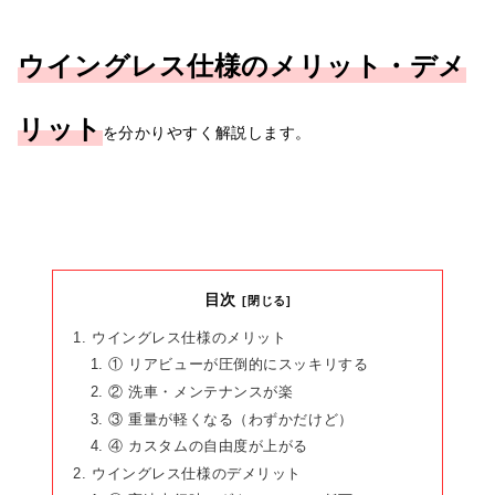
ウイングレス仕様のメリット・デメ
リット
を分かりやすく解説します。
目次
ウイングレス仕様のメリット
① リアビューが圧倒的にスッキリする
② 洗車・メンテナンスが楽
③ 重量が軽くなる（わずかだけど）
④ カスタムの自由度が上がる
ウイングレス仕様のデメリット