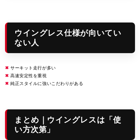
ウイングレス仕様が向いてい
ない人
✖
サーキット走行が多い
✖
高速安定性を重視
✖
純正スタイルに強いこだわりがある
まとめ｜ウイングレスは「使
い方次第」