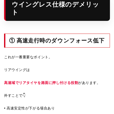
ウイングレス仕様のデメリッ
ト
① 高速走行時のダウンフォース低下
これが一番重要なポイント。
リアウイングは
高速域でリアタイヤを路面に押し付ける役割
があります。
外すことで👇
• 高速安定性が下がる場合あり