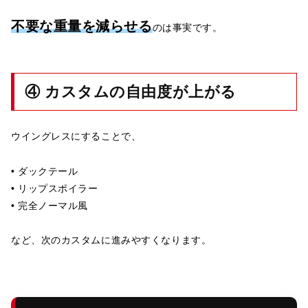
不要な重量を減らせる
のは事実です。
④ カスタムの自由度が上がる
ウイングレスにすることで、
• ダックテール
• リップスポイラー
• 完全ノーマル風
など、次のカスタムに進みやすくなります。