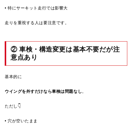
• 特にサーキット走行では影響大
走りを重視する人は要注意です。
② 車検・構造変更は基本不要だが注
意点あり
基本的に
ウイングを外すだけなら車検は問題なし
。
ただし👇
• 穴が空いたまま