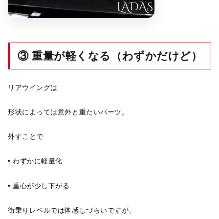
③ 重量が軽くなる（わずかだけど）
リアウイングは
形状によっては意外と重たいパーツ。
外すことで
• わずかに軽量化
• 重心が少し下がる
街乗りレベルでは体感しづらいですが、