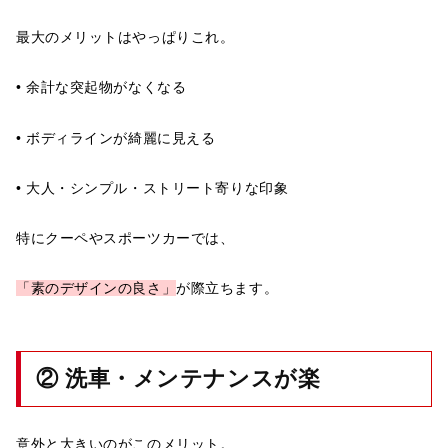
最大のメリットはやっぱりこれ。
• 余計な突起物がなくなる
• ボディラインが綺麗に見える
• 大人・シンプル・ストリート寄りな印象
特にクーペやスポーツカーでは、
「素のデザインの良さ」
が際立ちます。
② 洗車・メンテナンスが楽
意外と大きいのがこのメリット。