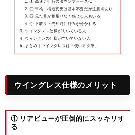
① 高速走行時のダウンフォース低下
② 車検・構造変更は基本不要だが注意点あり
③ 見た目が物足りなく感じる人もいる
④ 下取り・売却時に好みが分かれる
ウイングレス仕様が向いている人
ウイングレス仕様が向いていない人
まとめ｜ウイングレスは「使い方次第」
ウイングレス仕様のメリット
① リアビューが圧倒的にスッキリす
る