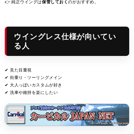
👉 純正ウイングは
保管しておく
のがおすすめ。
ウイングレス仕様が向いてい
る人
✔ 見た目重視
✔ 街乗り・ツーリングメイン
✔ 大人っぽいカスタムが好き
✔ 洗車や維持を楽にしたい