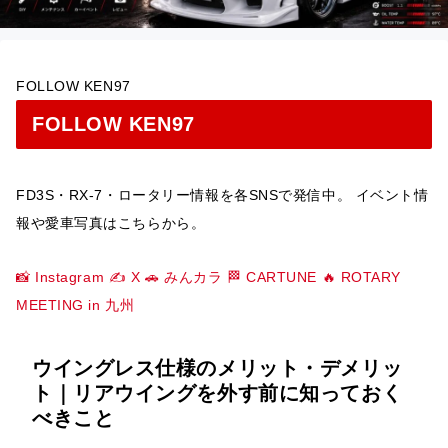
FOLLOW KEN97
FOLLOW KEN97
FD3S・RX-7・ロータリー情報を各SNSで発信中。 イベント情
報や愛車写真はこちらから。
📸 Instagram
✍️ X
🚗 みんカラ
🏁 CARTUNE
🔥 ROTARY
MEETING in 九州
ウイングレス仕様のメリット・デメリッ
ト｜リアウイングを外す前に知っておく
べきこと