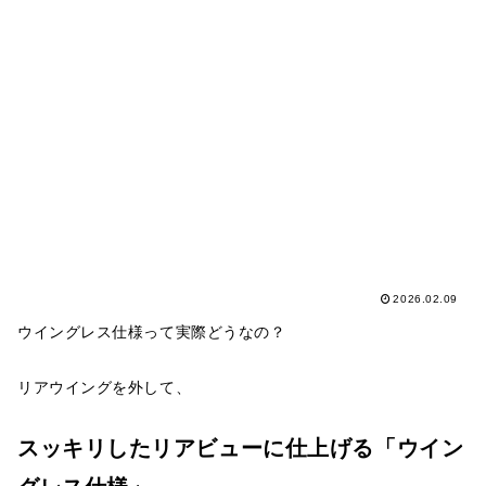
2026.02.09
ウイングレス仕様って実際どうなの？
リアウイングを外して、
スッキリしたリアビューに仕上げる「ウイン