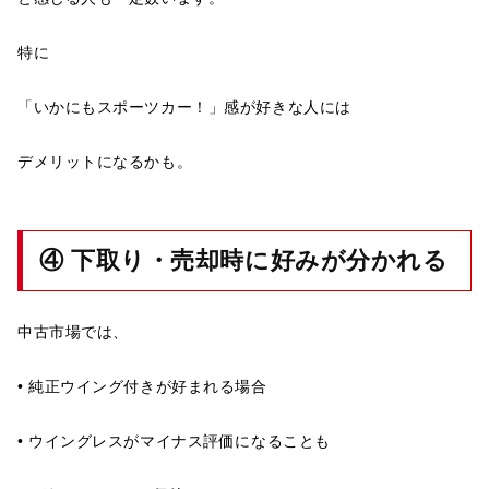
特に
「いかにもスポーツカー！」感が好きな人には
デメリットになるかも。
④ 下取り・売却時に好みが分かれる
中古市場では、
• 純正ウイング付きが好まれる場合
• ウイングレスがマイナス評価になることも