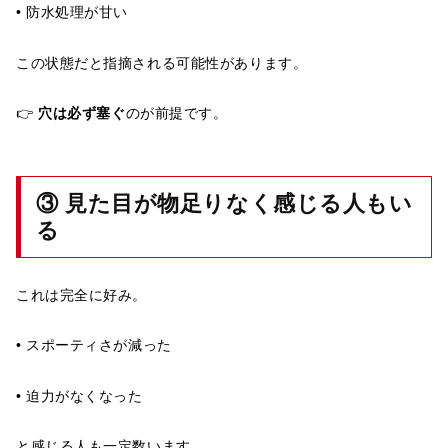
• 防水処理が甘い
この状態だと指摘される可能性があります。
👉
穴は必ず塞ぐ
のが前提です。
③ 見た目が物足りなく感じる人もい
る
これは完全に好み。
• スポーティさが減った
• 迫力がなくなった
と感じる人も一定数います。